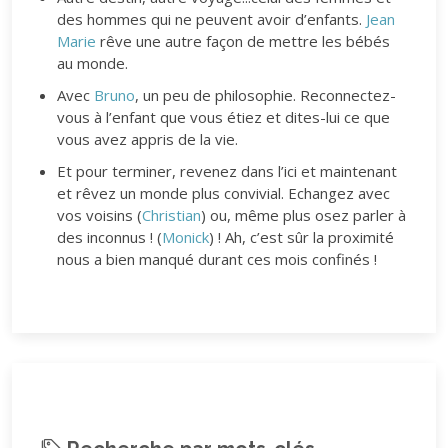
des hommes qui ne peuvent avoir d’enfants.
Jean
Marie
rêve une autre façon de mettre les bébés
au monde.
Avec
Bruno
, un peu de philosophie. Reconnectez-
vous à l’enfant que vous étiez et dites-lui ce que
vous avez appris de la vie.
Et pour terminer, revenez dans l’ici et maintenant
et rêvez un monde plus convivial. Echangez avec
vos voisins (
Christian
) ou, même plus osez parler à
des inconnus ! (
Monick
) ! Ah, c’est sûr la proximité
nous a bien manqué durant ces mois confinés !