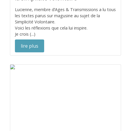
Lucienne, membre d’Ages & Transmissions a lu tous
les textes parus sur magusine au sujet de la
Simplicité Volontaire.
Voici les réflexions que cela lui inspire.
Je crois (...)
lire plus