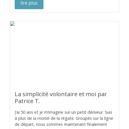
lire plus
La simplicité volontaire et moi par
Patrice T.
J’ai 50 ans et je m’imagine sur un petit dériveur. Suis
à plus de la moitié de la régate. Groupés sur la ligne
de départ, nous sommes maintenant finalement