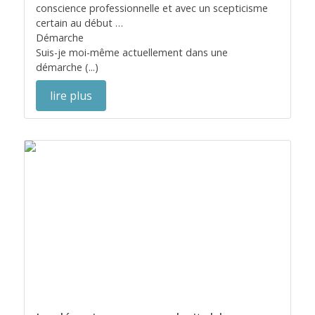
conscience professionnelle et avec un scepticisme
certain au début …
Démarche
Suis-je moi-même actuellement dans une
démarche (...)
lire plus