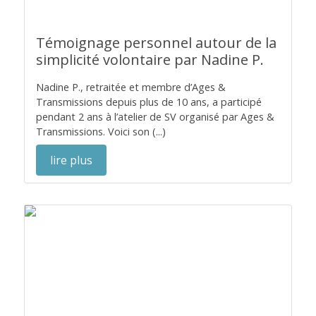
Témoignage personnel autour de la
simplicité volontaire par Nadine P.
Nadine P., retraitée et membre d’Ages &
Transmissions depuis plus de 10 ans, a participé
pendant 2 ans à l’atelier de SV organisé par Ages &
Transmissions. Voici son (...)
lire plus