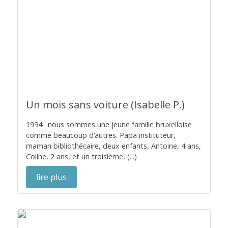
Un mois sans voiture (Isabelle P.)
1994 : nous sommes une jeune famille bruxelloise
comme beaucoup d’autres. Papa instituteur,
maman bibliothécaire, deux enfants, Antoine, 4 ans,
Coline, 2 ans, et un troisième, (...)
lire plus