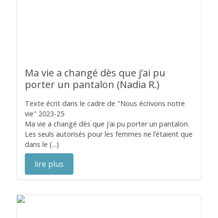
Ma vie a changé dès que j’ai pu
porter un pantalon (Nadia R.)
Texte écrit dans le cadre de "Nous écrivons notre
vie" 2023-25
Ma vie a changé dès que j’ai pu porter un pantalon.
Les seuls autorisés pour les femmes ne l’étaient que
dans le (...)
lire plus