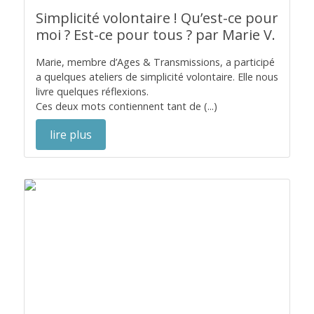
Simplicité volontaire ! Qu’est-ce pour
moi ? Est-ce pour tous ? par Marie V.
Marie, membre d’Ages & Transmissions, a participé
a quelques ateliers de simplicité volontaire. Elle nous
livre quelques réflexions.
Ces deux mots contiennent tant de (...)
lire plus