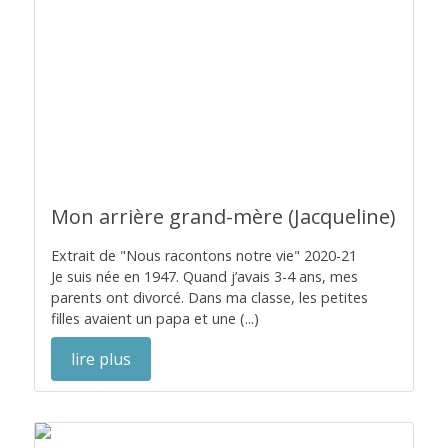
Mon arrière grand-mère (Jacqueline)
Extrait de "Nous racontons notre vie" 2020-21
Je suis née en 1947. Quand j’avais 3-4 ans, mes
parents ont divorcé. Dans ma classe, les petites
filles avaient un papa et une (...)
lire plus