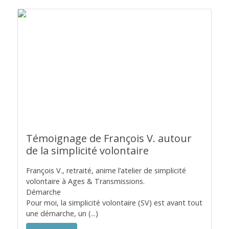
Témoignage de François V. autour
de la simplicité volontaire
François V., retraité, anime l’atelier de simplicité
volontaire à Ages & Transmissions.
Démarche
Pour moi, la simplicité volontaire (SV) est avant tout
une démarche, un (...)