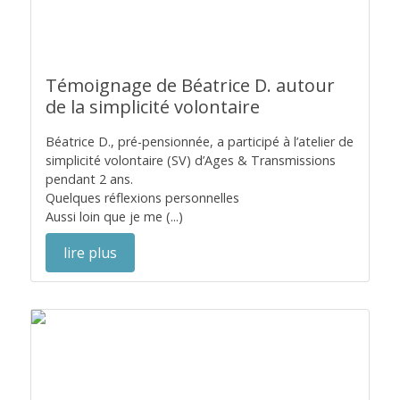
Témoignage de Béatrice D. autour
de la simplicité volontaire
Béatrice D., pré-pensionnée, a participé à l’atelier de
simplicité volontaire (SV) d’Ages & Transmissions
pendant 2 ans.
Quelques réflexions personnelles
Aussi loin que je me (...)
lire plus