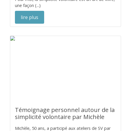
une façon (...)
lire plus
Témoignage personnel autour de la
simplicité volontaire par Michèle
Michèle, 50 ans, a participé aux ateliers de SV par