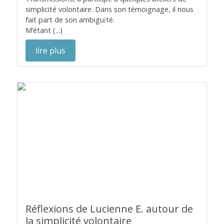
simplicité volontaire. Dans son témoignage, il nous
fait part de son ambiguïté.
M’étant (...)
lire plus
Réflexions de Lucienne E. autour de
la simplicité volontaire