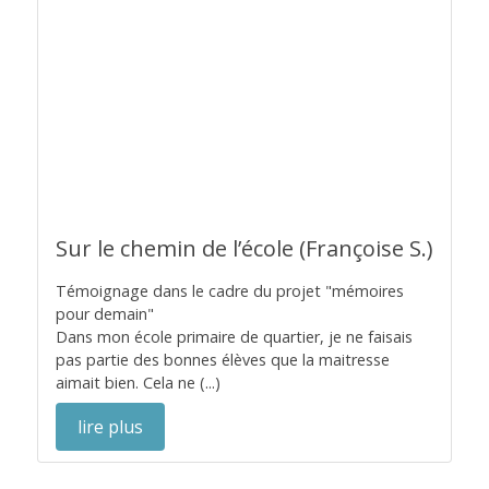
Sur le chemin de l’école (Françoise S.)
Témoignage dans le cadre du projet "mémoires
pour demain"
Dans mon école primaire de quartier, je ne faisais
pas partie des bonnes élèves que la maitresse
aimait bien. Cela ne (...)
lire plus