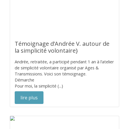
Témoignage d’Andrée V. autour de
la simplicité volontaire}
Andrée, retraitée, a participé pendant 1 an à l’atelier
de simplicité volontaire organisé par Ages &
Transmissions. Voici son témoignage.
Démarche
Pour moi, la simplicité (...)
lire plus