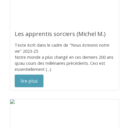
Les apprentis sorciers (Michel M.)
Texte écrit dans le cadre de "Nous écrivons notre
vie" 2023-25
Notre monde a plus changé en ces derniers 200 ans
qu’au cours des millénaires précédents. Ceci est
essentiellement (...)
lire plus