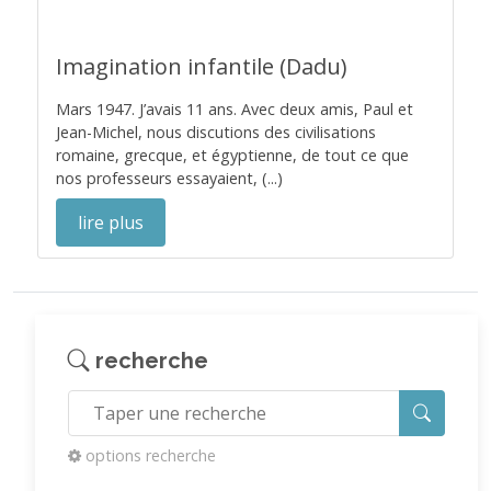
Imagination infantile (Dadu)
Mars 1947. J’avais 11 ans. Avec deux amis, Paul et
Jean-Michel, nous discutions des civilisations
romaine, grecque, et égyptienne, de tout ce que
nos professeurs essayaient, (...)
lire plus
recherche
options recherche