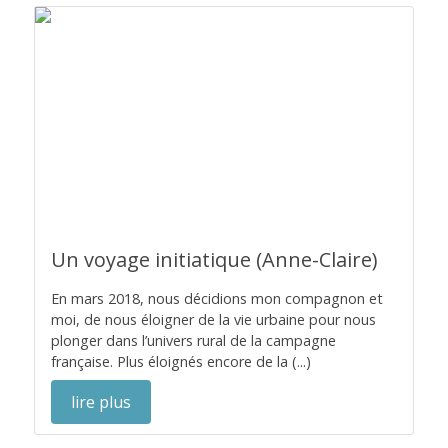
Un voyage initiatique (Anne-Claire)
En mars 2018, nous décidions mon compagnon et
moi, de nous éloigner de la vie urbaine pour nous
plonger dans l’univers rural de la campagne
française. Plus éloignés encore de la (...)
lire plus