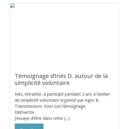
Témoignage d’Inès D. autour de la
simplicité volontaire
Inès, retraitée, a participé pendant 2 ans à l’atelier
de simplicité volontaire organisé par Ages &
Transmissions. Voici son témoignage.
Démarche
J’essaye d’être dans cette (...)