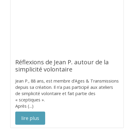
Réflexions de Jean P. autour de la
simplicité volontaire
Jean P., 88 ans, est membre d’Ages & Transmissions
depuis sa création. Il n’a pas participé aux ateliers
de simplicité volontaire et fait partie des
« sceptiques ».
Après (...)
lire plus