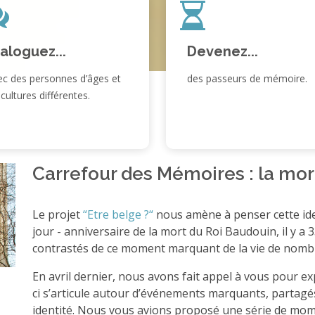
aloguez...
Devenez...
ec des personnes d’âges et
des passeurs de mémoire.
cultures différentes.
Carrefour des Mémoires : la mor
Le projet
“Etre belge ?“
nous amène à penser cette ide
jour - anniversaire de la mort du Roi Baudouin, il y a
contrastés de ce moment marquant de la vie de nomb
En avril dernier, nous avons fait appel à vous pour ex
ci s’articule autour d’événements marquants, partagé
identité. Nous vous avions proposé une série de mome