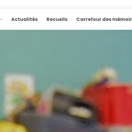
Actualités
Recueils
Carrefour des mémoi