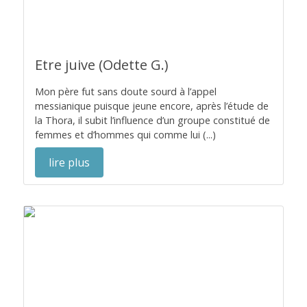
Etre juive (Odette G.)
Mon père fut sans doute sourd à l’appel
messianique puisque jeune encore, après l’étude de
la Thora, il subit l’influence d’un groupe constitué de
femmes et d’hommes qui comme lui (...)
lire plus