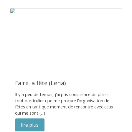
Faire la fête (Lena)
Il y a peu de temps, j’ai pris conscience du plaisir
tout particulier que me procure l’organisation de
fêtes en tant que moment de rencontre avec ceux
qui me sont (...)
lire plus