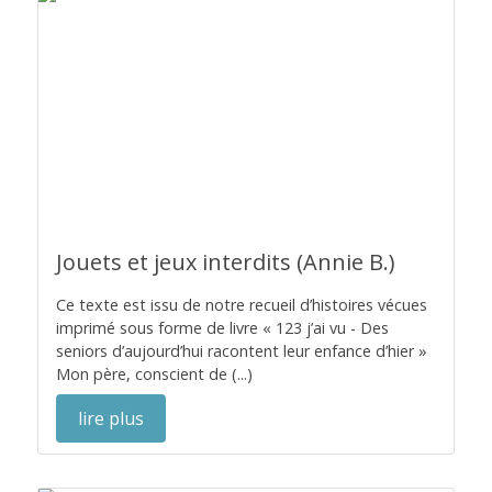
Jouets et jeux interdits (Annie B.)
Ce texte est issu de notre recueil d’histoires vécues
imprimé sous forme de livre « 123 j’ai vu - Des
seniors d’aujourd’hui racontent leur enfance d’hier »
Mon père, conscient de (...)
lire plus