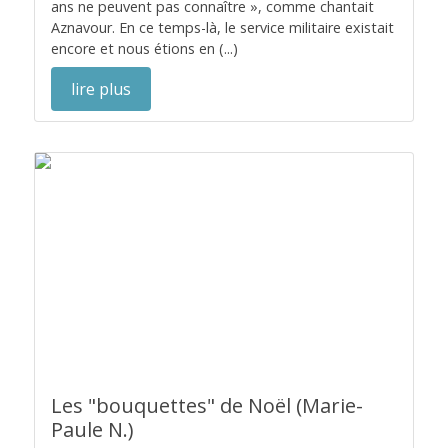
ans ne peuvent pas connaître », comme chantait
Aznavour. En ce temps-là, le service militaire existait
encore et nous étions en (...)
lire plus
Les "bouquettes" de Noël (Marie-
Paule N.)