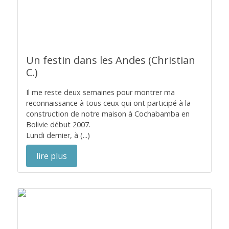
Un festin dans les Andes (Christian
C.)
Il me reste deux semaines pour montrer ma
reconnaissance à tous ceux qui ont participé à la
construction de notre maison à Cochabamba en
Bolivie début 2007.
Lundi dernier, à (...)
lire plus