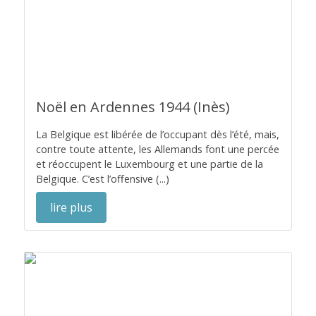
Noël en Ardennes 1944 (Inès)
La Belgique est libérée de l’occupant dès l’été, mais,
contre toute attente, les Allemands font une percée
et réoccupent le Luxembourg et une partie de la
Belgique. C’est l’offensive (...)
lire plus