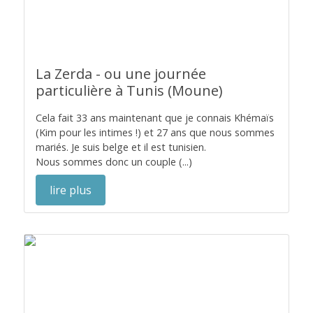
La Zerda - ou une journée
particulière à Tunis (Moune)
Cela fait 33 ans maintenant que je connais Khémaïs
(Kim pour les intimes !) et 27 ans que nous sommes
mariés. Je suis belge et il est tunisien.
Nous sommes donc un couple (...)
lire plus