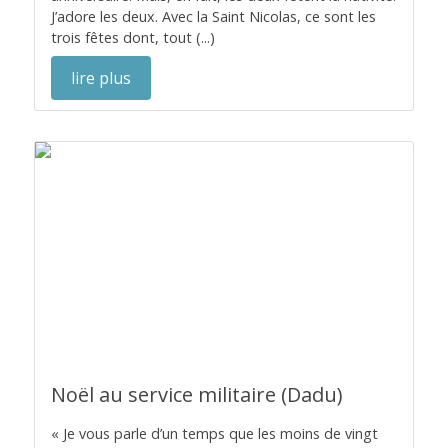
J’adore les deux. Avec la Saint Nicolas, ce sont les
trois fêtes dont, tout (...)
lire plus
Noël au service militaire (Dadu)
« Je vous parle d’un temps que les moins de vingt