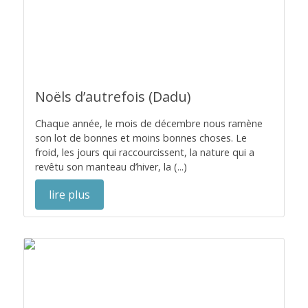
Noëls d’autrefois (Dadu)
Chaque année, le mois de décembre nous ramène
son lot de bonnes et moins bonnes choses. Le
froid, les jours qui raccourcissent, la nature qui a
revêtu son manteau d’hiver, la (...)
lire plus