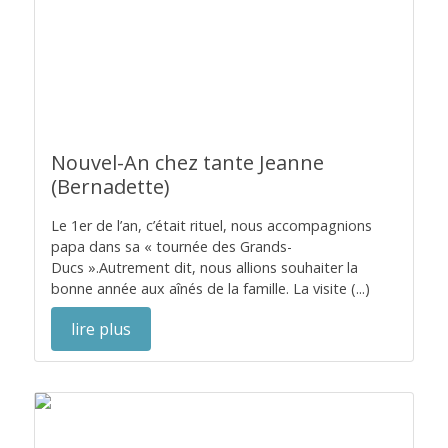
Nouvel-An chez tante Jeanne
(Bernadette)
Le 1er de l’an, c’était rituel, nous accompagnions
papa dans sa « tournée des Grands-
Ducs ».Autrement dit, nous allions souhaiter la
bonne année aux aînés de la famille. La visite (...)
lire plus