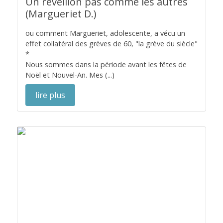
Un réveillon pas comme les autres
(Margueriet D.)
ou comment Margueriet, adolescente, a vécu un
effet collatéral des grèves de 60, "la grève du siècle"
*
Nous sommes dans la période avant les fêtes de
Noël et Nouvel-An. Mes (...)
lire plus