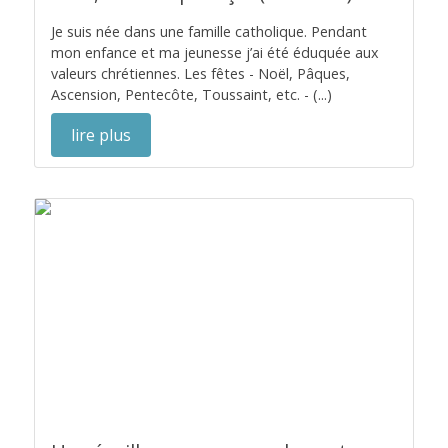
Je suis née dans une famille catholique. Pendant
mon enfance et ma jeunesse j’ai été éduquée aux
valeurs chrétiennes. Les fêtes - Noël, Pâques,
Ascension, Pentecôte, Toussaint, etc. - (...)
lire plus