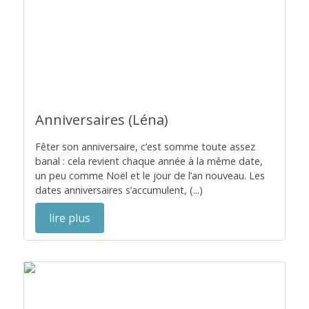
Anniversaires (Léna)
Fêter son anniversaire, c’est somme toute assez
banal : cela revient chaque année à la même date,
un peu comme Noël et le jour de l’an nouveau. Les
dates anniversaires s’accumulent, (...)
lire plus