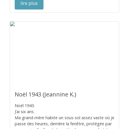
lire plus
Noël 1943 (Jeannine K.)
Noël 1943.
J’ai six ans.
Ma grand-mère habite un sous-sol assez vaste où je
passe des heures, derrière la fenêtre, protégée par