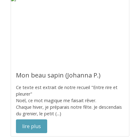
Mon beau sapin (Johanna P.)
Ce texte est extrait de notre recueil "Entre rire et
pleurer"
Noël, ce mot magique me faisait rêver.
Chaque hiver, je préparais notre fête. Je descendais
du grenier, le petit (...)
lire plus