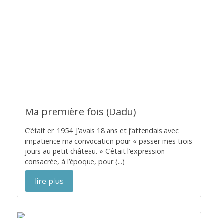
Ma première fois (Dadu)
C’était en 1954. J’avais 18 ans et j’attendais avec
impatience ma convocation pour « passer mes trois
jours au petit château. » C’était l’expression
consacrée, à l’époque, pour (...)
lire plus