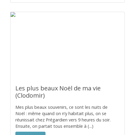
Les plus beaux Noël de ma vie
(Clodomir)
Mes plus beaux souvenirs, ce sont les nuits de
Noël : même quand on n’y habitait plus, on se
réunissait chez Prégardien vers 9 heures du soir.
Ensuite, on partait tous ensemble à (...)