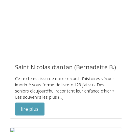
Saint Nicolas d’antan (Bernadette B.)
Ce texte est issu de notre recueil d’histoires vécues
imprimé sous forme de livre « 123 j’ai vu - Des
seniors d’aujourd’hui racontent leur enfance d’hier »
Les souvenirs les plus (...)
lire plus