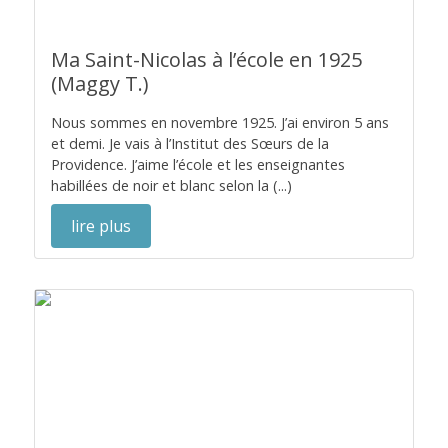
Ma Saint-Nicolas à l’école en 1925
(Maggy T.)
Nous sommes en novembre 1925. J’ai environ 5 ans
et demi. Je vais à l’Institut des Sœurs de la
Providence. J’aime l’école et les enseignantes
habillées de noir et blanc selon la (...)
lire plus