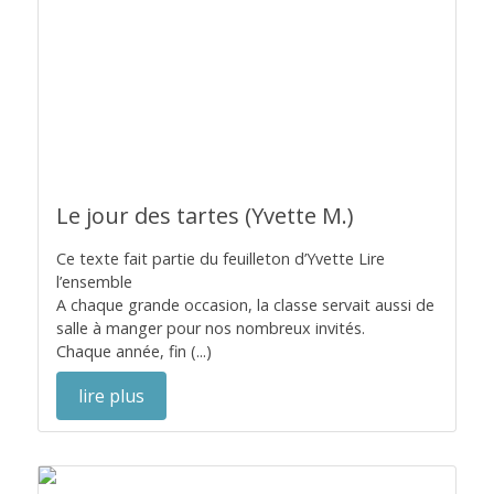
Le jour des tartes (Yvette M.)
Ce texte fait partie du feuilleton d’Yvette Lire
l’ensemble
A chaque grande occasion, la classe servait aussi de
salle à manger pour nos nombreux invités.
Chaque année, fin (...)
lire plus