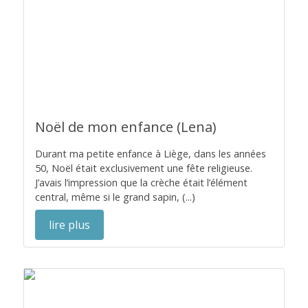
Noël de mon enfance (Lena)
Durant ma petite enfance à Liège, dans les années
50, Noël était exclusivement une fête religieuse.
J’avais l’impression que la crèche était l’élément
central, même si le grand sapin, (...)
lire plus