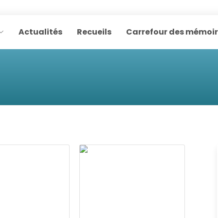
Actualités
Recueils
Carrefour des mémoi