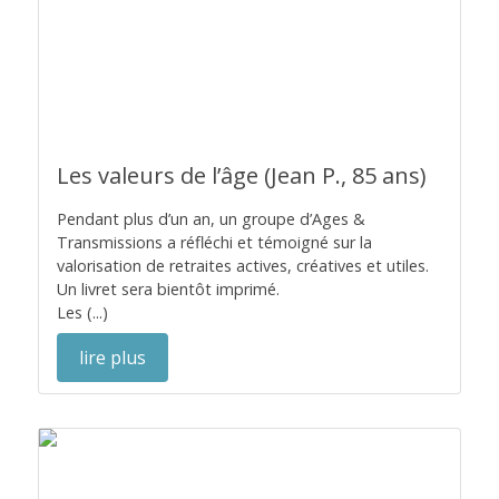
Les valeurs de l’âge (Jean P., 85 ans)
Pendant plus d’un an, un groupe d’Ages &
Transmissions a réfléchi et témoigné sur la
valorisation de retraites actives, créatives et utiles.
Un livret sera bientôt imprimé.
Les (...)
lire plus