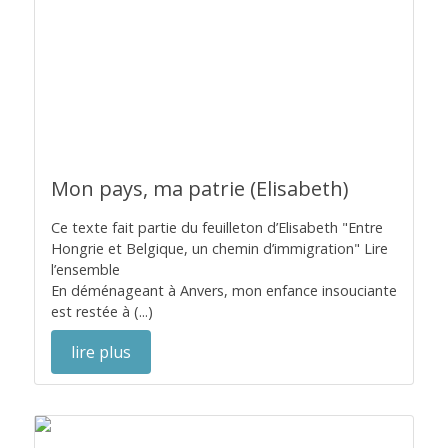
Mon pays, ma patrie (Elisabeth)
Ce texte fait partie du feuilleton d’Elisabeth "Entre
Hongrie et Belgique, un chemin d’immigration" Lire
l’ensemble
En déménageant à Anvers, mon enfance insouciante
est restée à (...)
lire plus