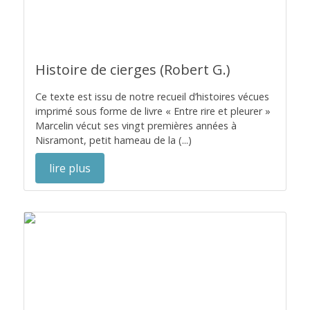
Histoire de cierges (Robert G.)
Ce texte est issu de notre recueil d’histoires vécues
imprimé sous forme de livre « Entre rire et pleurer »
Marcelin vécut ses vingt premières années à
Nisramont, petit hameau de la (...)
lire plus