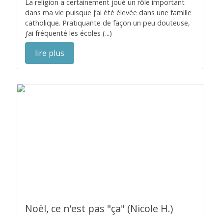
La religion a certainement joué un rôle important
dans ma vie puisque j’ai été élevée dans une famille
catholique. Pratiquante de façon un peu douteuse,
j’ai fréquenté les écoles (...)
lire plus
Noël, ce n’est pas "ça" (Nicole H.)