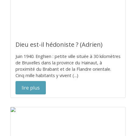
Dieu est-il hédoniste ? (Adrien)
Juin 1940. Enghien : petite ville située à 30 kilomètres
de Bruxelles dans la province du Hainaut, à
proximité du Brabant et de la Flandre orientale.
Cinq mille habitants y vivent (...)
lire plus