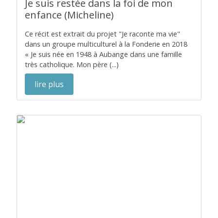
Je suis restée dans la foi de mon
enfance (Micheline)
Ce récit est extrait du projet "Je raconte ma vie"
dans un groupe multiculturel à la Fonderie en 2018
« Je suis née en 1948 à Aubange dans une famille
très catholique. Mon père (...)
lire plus