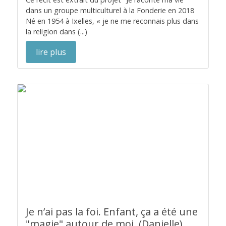
dans un groupe multiculturel à la Fonderie en 2018
Né en 1954 à Ixelles, « je ne me reconnais plus dans
la religion dans (...)
lire plus
Je n’ai pas la foi. Enfant, ça a été une
"magie" autour de moi. (Danielle)