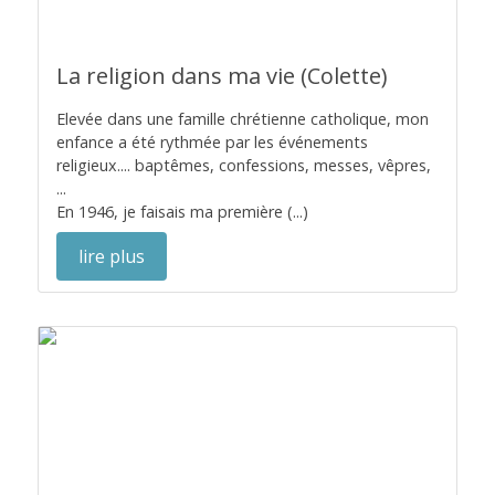
La religion dans ma vie (Colette)
Elevée dans une famille chrétienne catholique, mon
enfance a été rythmée par les événements
religieux.... baptêmes, confessions, messes, vêpres,
...
En 1946, je faisais ma première (...)
lire plus