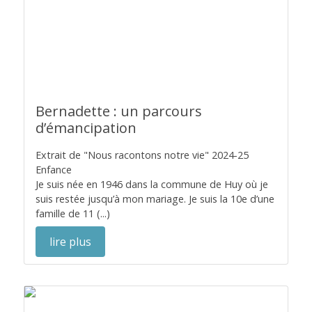
Bernadette : un parcours
d’émancipation
Extrait de "Nous racontons notre vie" 2024-25
Enfance
Je suis née en 1946 dans la commune de Huy où je
suis restée jusqu’à mon mariage. Je suis la 10e d’une
famille de 11 (...)
lire plus