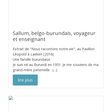
Sallum, belgo-burundais, voyageur
et enseignant
Extrait de "Nous racontons notre vie", au Pavillon
Léopold à Laeken (2016)
Une famille burundaise
Je suis né au Burundi en 1951. Je me souviens de ma
grand-mère paternelle : (...)
lire plus