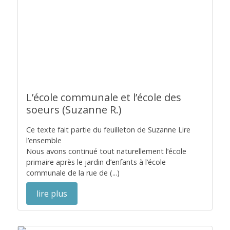
L’école communale et l’école des
soeurs (Suzanne R.)
Ce texte fait partie du feuilleton de Suzanne Lire
l’ensemble
Nous avons continué tout naturellement l’école
primaire après le jardin d’enfants à l’école
communale de la rue de (...)
lire plus