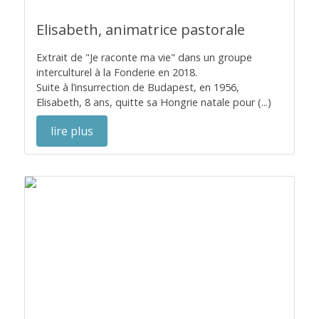
Elisabeth, animatrice pastorale
Extrait de "Je raconte ma vie" dans un groupe
interculturel à la Fonderie en 2018.
Suite à l’insurrection de Budapest, en 1956,
Elisabeth, 8 ans, quitte sa Hongrie natale pour (...)
lire plus