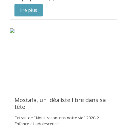
lire plus
Mostafa, un idéaliste libre dans sa
tête
Extrait de "Nous racontons notre vie" 2020-21
Enfance et adolescence