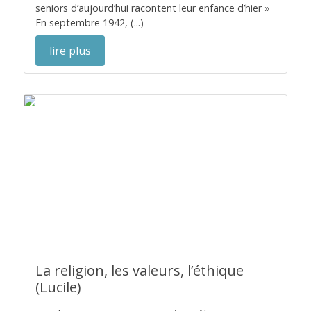
seniors d’aujourd’hui racontent leur enfance d’hier »
En septembre 1942, (...)
lire plus
La religion, les valeurs, l’éthique
(Lucile)