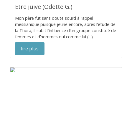
Etre juive (Odette G.)
Mon père fut sans doute sourd à l’appel
messianique puisque jeune encore, après l’étude de
la Thora, il subit l’influence d’un groupe constitué de
femmes et d’hommes qui comme lui (...)
lire plus