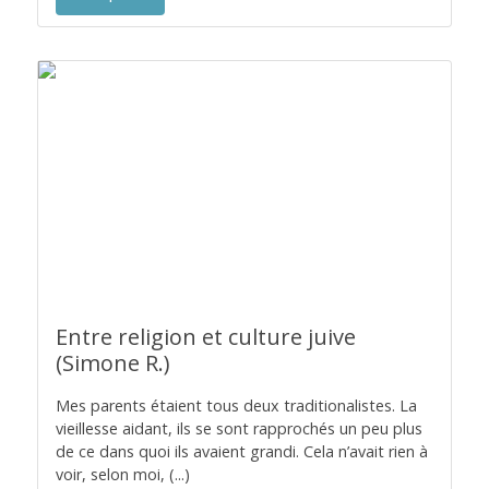
Entre religion et culture juive
(Simone R.)
Mes parents étaient tous deux traditionalistes. La
vieillesse aidant, ils se sont rapprochés un peu plus
de ce dans quoi ils avaient grandi. Cela n’avait rien à
voir, selon moi, (...)