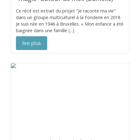
Ce récit est extrait du projet "Je raconte ma vie"
dans un groupe multiculturel à la Fonderie en 2018
Je suis née en 1946 à Bruxelles. « Mon enfance a été
baignée dans une famille (...)
lire plus