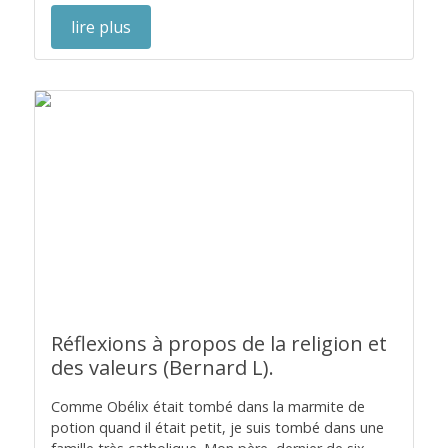
lire plus
Réflexions à propos de la religion et
des valeurs (Bernard L).
Comme Obélix était tombé dans la marmite de
potion quand il était petit, je suis tombé dans une