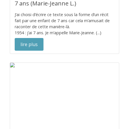
7 ans (Marie-Jeanne L.)
J’ai choisi d’écrire ce texte sous la forme d’un récit
fait par une enfant de 7 ans car cela m’amusait de
raconter de cette manière-là.
1954 : j’ai 7 ans. Je m’appelle Marie-Jeanne. (...)
lire plus