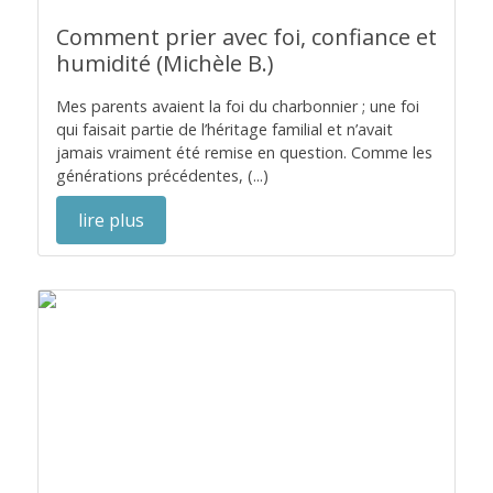
Comment prier avec foi, confiance et
humidité (Michèle B.)
Mes parents avaient la foi du charbonnier ; une foi
qui faisait partie de l’héritage familial et n’avait
jamais vraiment été remise en question. Comme les
générations précédentes, (...)
lire plus