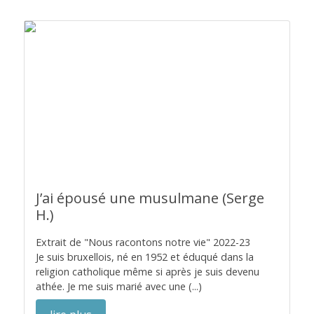
J’ai épousé une musulmane (Serge
H.)
Extrait de "Nous racontons notre vie" 2022-23
Je suis bruxellois, né en 1952 et éduqué dans la
religion catholique même si après je suis devenu
athée. Je me suis marié avec une (...)