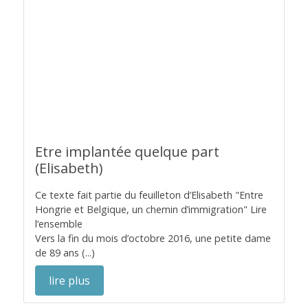
Etre implantée quelque part
(Elisabeth)
Ce texte fait partie du feuilleton d’Elisabeth "Entre
Hongrie et Belgique, un chemin d’immigration" Lire
l’ensemble
Vers la fin du mois d’octobre 2016, une petite dame
de 89 ans (...)
lire plus