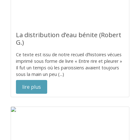
La distribution d’eau bénite (Robert
G.)
Ce texte est issu de notre recueil d’histoires vécues
imprimé sous forme de livre « Entre rire et pleurer »
Il fut un temps où les paroissiens avaient toujours
sous la main un peu (...)
lire plus