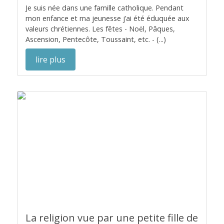
Je suis née dans une famille catholique. Pendant
mon enfance et ma jeunesse j’ai été éduquée aux
valeurs chrétiennes. Les fêtes - Noël, Pâques,
Ascension, Pentecôte, Toussaint, etc. - (...)
lire plus
La religion vue par une petite fille de