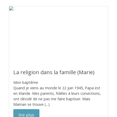
La religion dans la famille (Marie)
Mon baptême
Quand je viens au monde le 22 juin 1945, Papa est
en Irlande. Mes parents, fidèles à leurs convictions,
ont décidé de ne pas me faire baptiser. Mais
Maman se trouve (...)
lire plus