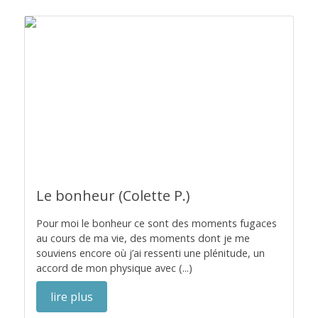
Le bonheur (Colette P.)
Pour moi le bonheur ce sont des moments fugaces
au cours de ma vie, des moments dont je me
souviens encore où j’ai ressenti une plénitude, un
accord de mon physique avec (...)
lire plus