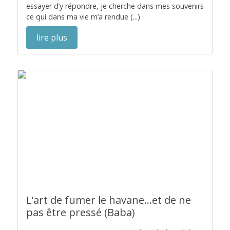
essayer d’y répondre, je cherche dans mes souvenirs
ce qui dans ma vie m’a rendue (...)
lire plus
L’art de fumer le havane...et de ne
pas être pressé (Baba)