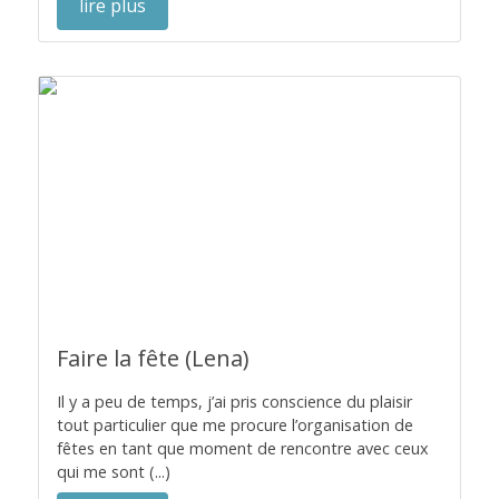
lire plus
Faire la fête (Lena)
Il y a peu de temps, j’ai pris conscience du plaisir
tout particulier que me procure l’organisation de
fêtes en tant que moment de rencontre avec ceux
qui me sont (...)