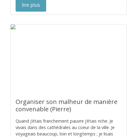
lire plus
Organiser son malheur de manière
convenable (Pierre)
Quand j’étais franchement pauvre j’étais riche. Je
vivais dans des cathédrales au coeur de la ville. Je
voyageais beaucoup, loin et longtemps ; je lisais