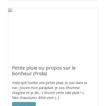
Petite pluie ou propos sur le
bonheur (Frida)
Voilà qu’il tombe une petite pluie. Je suis dans la
rue ; j’ouvre mon parapluie. Je suis d’humeur
chagrine et je dis : « Encore cette sale pluie ! ».
Mes chaussures d’été vont (...)