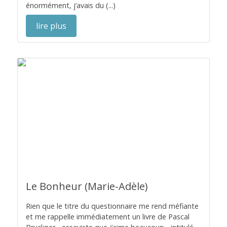
énormément, j’avais du (...)
lire plus
Le Bonheur (Marie-Adèle)
Rien que le titre du questionnaire me rend méfiante
et me rappelle immédiatement un livre de Pascal