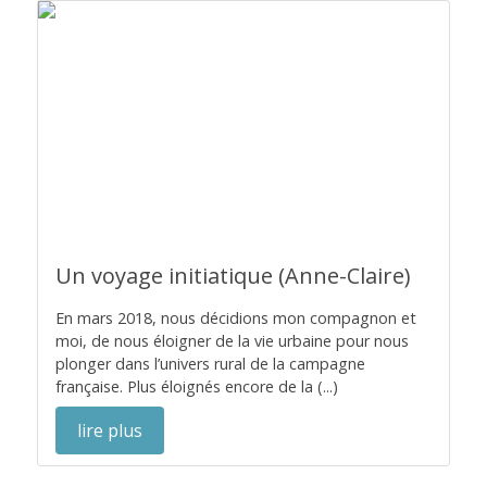
Un voyage initiatique (Anne-Claire)
En mars 2018, nous décidions mon compagnon et
moi, de nous éloigner de la vie urbaine pour nous
plonger dans l’univers rural de la campagne
française. Plus éloignés encore de la (...)
lire plus