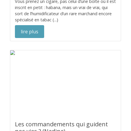
Vous prenez un cigare, pas celui d’une boîte où il est
inscrit en petit : habana, mais un vrai de vrai, qui
sort de l’humidificateur d’un rare marchand encore
spécialisé en tabac (...)
lire plus
Les commandements qui guident