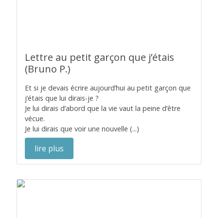
Lettre au petit garçon que j’étais
(Bruno P.)
Et si je devais écrire aujourd’hui au petit garçon que
j’étais que lui dirais-je ?
Je lui dirais d’abord que la vie vaut la peine d’être
vécue.
Je lui dirais que voir une nouvelle (...)
lire plus