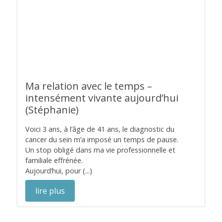
Ma relation avec le temps –
intensément vivante aujourd’hui
(Stéphanie)
Voici 3 ans, à l’âge de 41 ans, le diagnostic du
cancer du sein m’a imposé un temps de pause.
Un stop obligé dans ma vie professionnelle et
familiale effrénée.
Aujourd’hui, pour (...)
lire plus