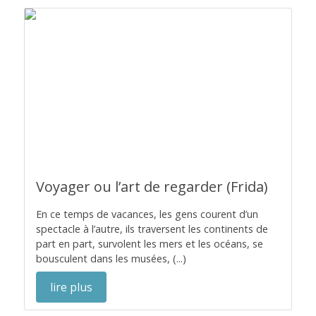
Voyager ou l’art de regarder (Frida)
En ce temps de vacances, les gens courent d’un
spectacle à l’autre, ils traversent les continents de
part en part, survolent les mers et les océans, se
bousculent dans les musées, (...)
lire plus