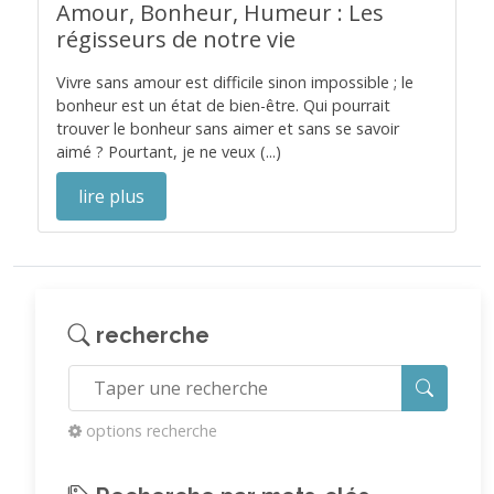
Amour, Bonheur, Humeur : Les
régisseurs de notre vie
Vivre sans amour est difficile sinon impossible ; le
bonheur est un état de bien-être. Qui pourrait
trouver le bonheur sans aimer et sans se savoir
aimé ? Pourtant, je ne veux (...)
lire plus
recherche
options recherche