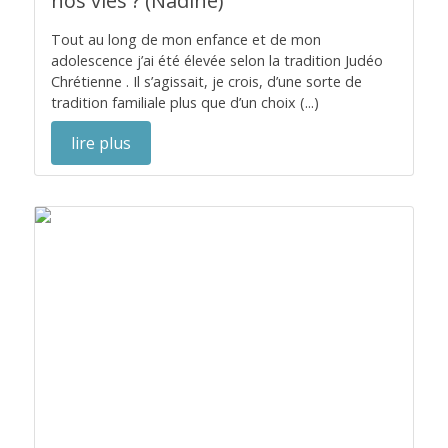
nos vies ? (Nadine)
Tout au long de mon enfance et de mon
adolescence j’ai été élevée selon la tradition Judéo
Chrétienne . Il s’agissait, je crois, d’une sorte de
tradition familiale plus que d’un choix (...)
lire plus