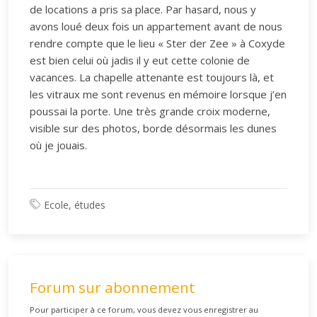
de locations a pris sa place. Par hasard, nous y
avons loué deux fois un appartement avant de nous
rendre compte que le lieu « Ster der Zee » à Coxyde
est bien celui où jadis il y eut cette colonie de
vacances. La chapelle attenante est toujours là, et
les vitraux me sont revenus en mémoire lorsque j’en
poussai la porte. Une très grande croix moderne,
visible sur des photos, borde désormais les dunes
où je jouais.
Ecole, études
Forum sur abonnement
Pour participer à ce forum, vous devez vous enregistrer au