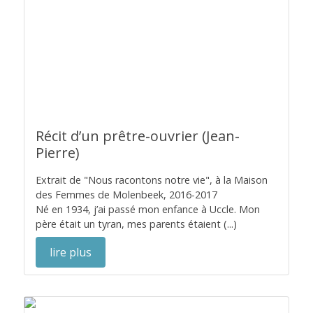
Récit d’un prêtre-ouvrier (Jean-
Pierre)
Extrait de "Nous racontons notre vie", à la Maison
des Femmes de Molenbeek, 2016-2017
Né en 1934, j’ai passé mon enfance à Uccle. Mon
père était un tyran, mes parents étaient (...)
lire plus