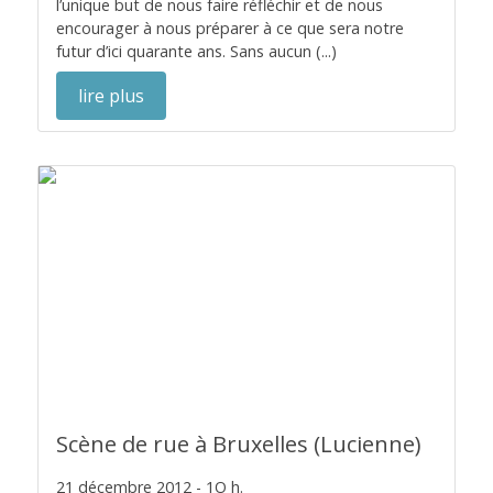
l’unique but de nous faire réfléchir et de nous
encourager à nous préparer à ce que sera notre
futur d’ici quarante ans. Sans aucun (...)
lire plus
Scène de rue à Bruxelles (Lucienne)
21 décembre 2012 - 1O h.