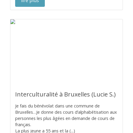
lire plus
Interculturalité à Bruxelles (Lucie S.)
Je fais du bénévolat dans une commune de
Bruxelles…Je donne des cours d’alphabétisation aux
personnes les plus âgées en demande de cours de
français.
La plus jeune a 55 ans et la (...)