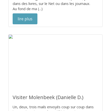
dans des livres, sur le Net ou dans les journaux.
Au fond de ma (...)
lire plus
Visiter Molenbeek (Danielle D.)
Un, deux, trois mails envoyés coup sur coup dans