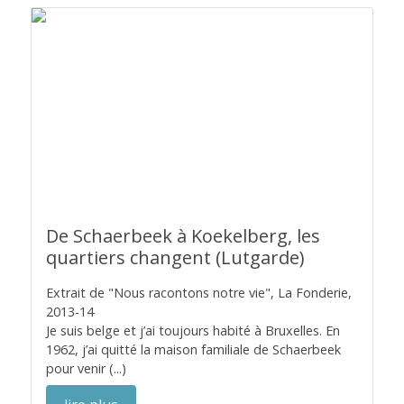
De Schaerbeek à Koekelberg, les
quartiers changent (Lutgarde)
Extrait de "Nous racontons notre vie", La Fonderie,
2013-14
Je suis belge et j’ai toujours habité à Bruxelles. En
1962, j’ai quitté la maison familiale de Schaerbeek
pour venir (...)