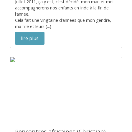
Juillet 2011, ça y est, c’est décidé, mon mari et moi
accompagnerons nos enfants en Inde à la fin de
l’année.
Cela fait une vingtaine d’années que mon gendre,
ma fille et leurs (...)
lire plus
Rencontres africaines (Christian)