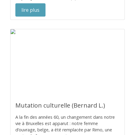
lire plus
Mutation culturelle (Bernard L.)
A la fin des années 60, un changement dans notre
vie à Bruxelles est apparut : notre femme
d’ouvrage, belge, a été remplacée par Rimo, une