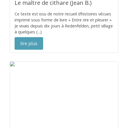
Le maître de cithare (Jean B.)
Ce texte est issu de notre recueil d’histoires vécues
imprimé sous forme de livre « Entre rire et pleurer »
Je vivais depuis dix jours à Redenfelden, petit village
à quelques (...)
lire plus