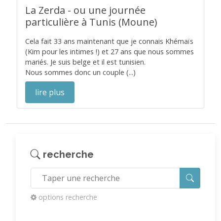
La Zerda - ou une journée
particulière à Tunis (Moune)
Cela fait 33 ans maintenant que je connais Khémaïs
(Kim pour les intimes !) et 27 ans que nous sommes
mariés. Je suis belge et il est tunisien.
Nous sommes donc un couple (...)
lire plus
recherche
options recherche