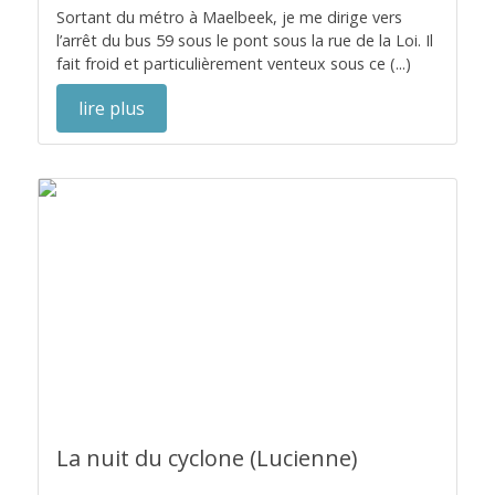
Sortant du métro à Maelbeek, je me dirige vers
l’arrêt du bus 59 sous le pont sous la rue de la Loi. Il
fait froid et particulièrement venteux sous ce (...)
lire plus
La nuit du cyclone (Lucienne)