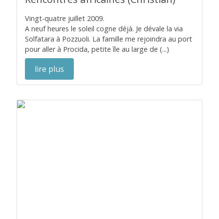
Vingt-quatre juillet 2009.
A neuf heures le soleil cogne déjà. Je dévale la via
Solfatara à Pozzuoli. La famille me rejoindra au port
pour aller à Procida, petite île au large de (...)
lire plus