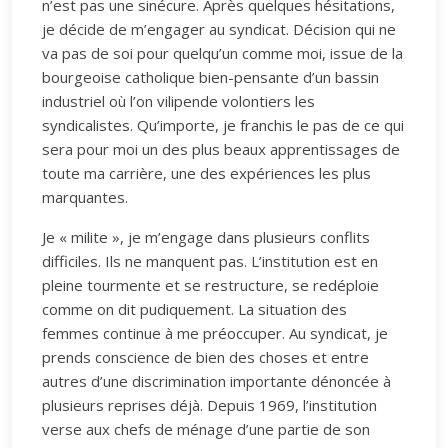
n’est pas une sinécure. Après quelques hésitations,
je décide de m’engager au syndicat. Décision qui ne
va pas de soi pour quelqu’un comme moi, issue de la
bourgeoise catholique bien-pensante d’un bassin
industriel où l’on vilipende volontiers les
syndicalistes. Qu’importe, je franchis le pas de ce qui
sera pour moi un des plus beaux apprentissages de
toute ma carrière, une des expériences les plus
marquantes.
Je « milite », je m’engage dans plusieurs conflits
difficiles. Ils ne manquent pas. L’institution est en
pleine tourmente et se restructure, se redéploie
comme on dit pudiquement. La situation des
femmes continue à me préoccuper. Au syndicat, je
prends conscience de bien des choses et entre
autres d’une discrimination importante dénoncée à
plusieurs reprises déjà. Depuis 1969, l’institution
verse aux chefs de ménage d’une partie de son