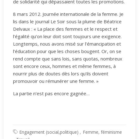
de solidarité qui dépassaient toutes les promotions.
8 mars 2012. Journée internationale de la femme. Je
lis dans le journal Le Soir sous la plume de Béatrice
Delvaux : « La place des femmes et le respect et
l’égalité qu’on leur doit sont toujours une exigence.
Longtemps, nous avons misé sur l’émancipation et
l’éducation pour que les choses bougent. Or, on se
rend compte que sans lois, sans quotas, nombreux
sont encore ceux, hommes et même femmes, à
nourrir plus de doutes dès lors qu’ils doivent
promouvoir ou rémunérer une femme. »
La partie n’est pas encore gagnée…
Engagement (social,politique)
Femme, féminisme