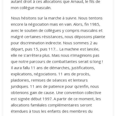
autant droit à ces allocations que Arnaud, le fils de
mon collègue masculin.
Nous hésitons sur la marche à suivre. Nous tentons
encore la négociation mais en vain. Alors, fin 1985,
avec le soutien de collègues y compris masculins et
malgré certaines résistances, nous déposons plainte
pour discrimination indirecte. Nous sommes 2 au
départ, puis 15, puis 117… La machine est lancée,
elle ne s’arrêtera plus. Mais nous n’imaginions pas
que notre parcours de combattantes serait si long !
Il aura fallu 11 ans de démarches, justifications,
explications, négociations. 11 ans de procès,
plaidoiries, remises de séances et lenteurs
juridiques. 11 ans de patience pour qu’enfin, nous
obtenions gain de cause. Une convention collective
est signée début 1997. A partir de ce moment, les
allocations familiales complémentaires seront
étendues à tous les enfants des membres du