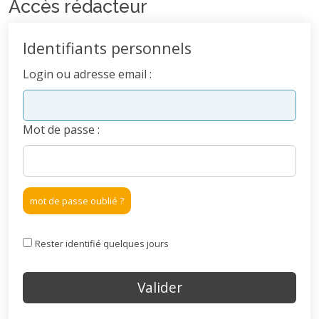
Accès rédacteur
Identifiants personnels
Login ou adresse email :
Mot de passe :
mot de passe oublié ?
Rester identifié quelques jours