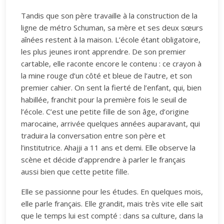
Tandis que son père travaille à la construction de la
ligne de métro Schuman, sa mère et ses deux sœurs
aînées restent à la maison. L’école étant obligatoire,
les plus jeunes iront apprendre. De son premier
cartable, elle raconte encore le contenu : ce crayon à
la mine rouge d’un côté et bleue de l’autre, et son
premier cahier. On sent la fierté de l’enfant, qui, bien
habillée, franchit pour la première fois le seuil de
l’école. C’est une petite fille de son âge, d’origine
marocaine, arrivée quelques années auparavant, qui
traduira la conversation entre son père et
l’institutrice. Ahajji a 11 ans et demi. Elle observe la
scène et décide d’apprendre à parler le français
aussi bien que cette petite fille.
Elle se passionne pour les études. En quelques mois,
elle parle français. Elle grandit, mais très vite elle sait
que le temps lui est compté : dans sa culture, dans la