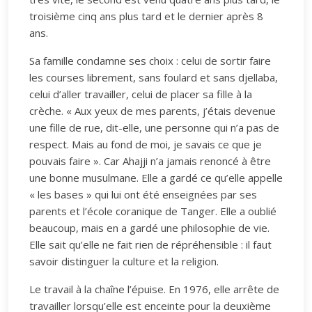
troisième cinq ans plus tard et le dernier après 8
ans.
Sa famille condamne ses choix : celui de sortir faire
les courses librement, sans foulard et sans djellaba,
celui d’aller travailler, celui de placer sa fille à la
crèche. « Aux yeux de mes parents, j’étais devenue
une fille de rue, dit-elle, une personne qui n’a pas de
respect. Mais au fond de moi, je savais ce que je
pouvais faire ». Car Ahajji n’a jamais renoncé à être
une bonne musulmane. Elle a gardé ce qu’elle appelle
« les bases » qui lui ont été enseignées par ses
parents et l’école coranique de Tanger. Elle a oublié
beaucoup, mais en a gardé une philosophie de vie.
Elle sait qu’elle ne fait rien de répréhensible : il faut
savoir distinguer la culture et la religion.
Le travail à la chaîne l’épuise. En 1976, elle arrête de
travailler lorsqu’elle est enceinte pour la deuxième