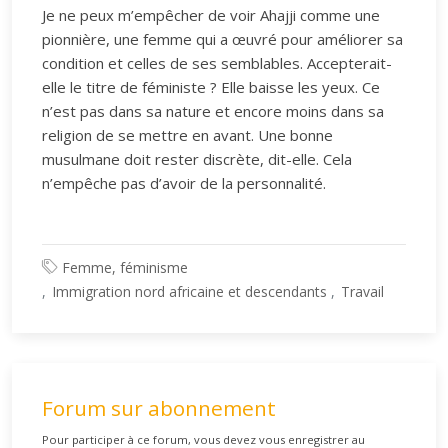
Je ne peux m’empêcher de voir Ahajji comme une
pionnière, une femme qui a œuvré pour améliorer sa
condition et celles de ses semblables. Accepterait-
elle le titre de féministe ? Elle baisse les yeux. Ce
n’est pas dans sa nature et encore moins dans sa
religion de se mettre en avant. Une bonne
musulmane doit rester discrète, dit-elle. Cela
n’empêche pas d’avoir de la personnalité.
Femme, féminisme
Immigration nord africaine et descendants
Travail
Forum sur abonnement
Pour participer à ce forum, vous devez vous enregistrer au