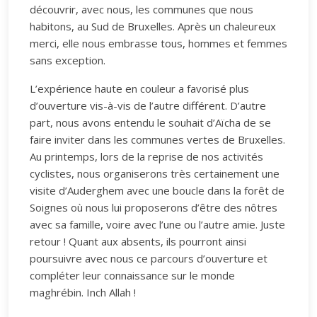
découvrir, avec nous, les communes que nous
habitons, au Sud de Bruxelles. Après un chaleureux
merci, elle nous embrasse tous, hommes et femmes
sans exception.
L’expérience haute en couleur a favorisé plus
d’ouverture vis-à-vis de l’autre différent. D’autre
part, nous avons entendu le souhait d’Aïcha de se
faire inviter dans les communes vertes de Bruxelles.
Au printemps, lors de la reprise de nos activités
cyclistes, nous organiserons très certainement une
visite d’Auderghem avec une boucle dans la forêt de
Soignes où nous lui proposerons d’être des nôtres
avec sa famille, voire avec l’une ou l’autre amie. Juste
retour ! Quant aux absents, ils pourront ainsi
poursuivre avec nous ce parcours d’ouverture et
compléter leur connaissance sur le monde
maghrébin. Inch Allah !