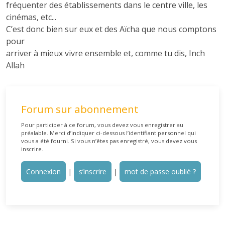
fréquenter des établissements dans le centre ville, les
cinémas, etc...
C’est donc bien sur eux et des Aïcha que nous comptons
pour
arriver à mieux vivre ensemble et, comme tu dis, Inch
Allah
Forum sur abonnement
Pour participer à ce forum, vous devez vous enregistrer au
préalable. Merci d’indiquer ci-dessous l’identifiant personnel qui
vous a été fourni. Si vous n’êtes pas enregistré, vous devez vous
inscrire.
Connexion
|
s’inscrire
|
mot de passe oublié ?