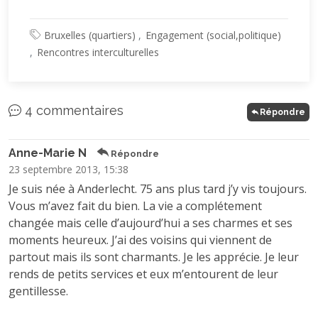
Bruxelles (quartiers)
Engagement (social,politique)
Rencontres interculturelles
4 commentaires
Répondre
Anne-Marie N
Répondre
23 septembre 2013, 15:38
Je suis née à Anderlecht. 75 ans plus tard j’y vis toujours.
Vous m’avez fait du bien. La vie a complétement
changée mais celle d’aujourd’hui a ses charmes et ses
moments heureux. J’ai des voisins qui viennent de
partout mais ils sont charmants. Je les apprécie. Je leur
rends de petits services et eux m’entourent de leur
gentillesse.