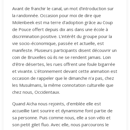
Avant de franchir le canal, un mot d’introduction sur
la randonnée. Occasion pour moi de dire que
Molenbeek est ma terre d’adoption grâce au Coup
de Pouce offert depuis dix ans dans une école à
discrimination positive. L’intérêt du groupe pour la
vie socio-économique, passée et actuelle, est
manifeste. Plusieurs participants disent découvrir un
coin de Bruxelles où ils ne se rendent jamais. Loin
d’être désertes, les rues offrent une foule bigarrée
et vivante. L’étonnement devant cette animation est
occasion de rappeler que le dimanche n’a pas, chez
les Musulmans, la même connotation culturelle que
chez nous, Occidentaux.
Quand Aïcha nous rejoints, d’emblée elle est
accueillie tant sourire et dynamisme font partie de
sa personne. Puis comme nous, elle a son vélo et
son petit gilet fluo. Avec elle, nous parcourons le