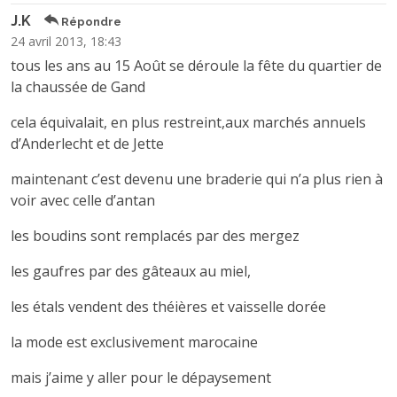
J.K
Répondre
24 avril 2013, 18:43
tous les ans au 15 Août se déroule la fête du quartier de
la chaussée de Gand
cela équivalait, en plus restreint,aux marchés annuels
d’Anderlecht et de Jette
maintenant c’est devenu une braderie qui n’a plus rien à
voir avec celle d’antan
les boudins sont remplacés par des mergez
les gaufres par des gâteaux au miel,
les étals vendent des théières et vaisselle dorée
la mode est exclusivement marocaine
mais j’aime y aller pour le dépaysement