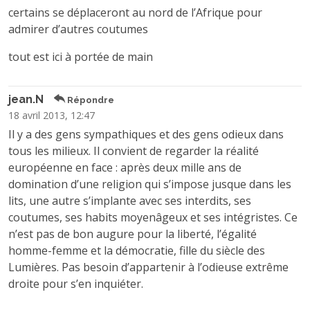
certains se déplaceront au nord de l’Afrique pour
admirer d’autres coutumes
tout est ici à portée de main
jean.N
Répondre
18 avril 2013, 12:47
Il y a des gens sympathiques et des gens odieux dans
tous les milieux. Il convient de regarder la réalité
européenne en face : après deux mille ans de
domination d’une religion qui s’impose jusque dans les
lits, une autre s’implante avec ses interdits, ses
coutumes, ses habits moyenâgeux et ses intégristes. Ce
n’est pas de bon augure pour la liberté, l’égalité
homme-femme et la démocratie, fille du siècle des
Lumières. Pas besoin d’appartenir à l’odieuse extrême
droite pour s’en inquiéter.