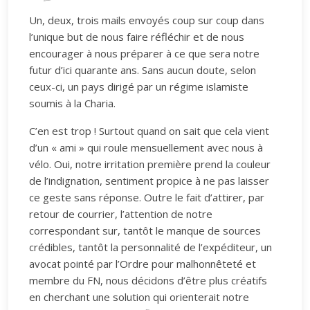
Un, deux, trois mails envoyés coup sur coup dans
l’unique but de nous faire réfléchir et de nous
encourager à nous préparer à ce que sera notre
futur d’ici quarante ans. Sans aucun doute, selon
ceux-ci, un pays dirigé par un régime islamiste
soumis à la Charia.
C’en est trop ! Surtout quand on sait que cela vient
d’un « ami » qui roule mensuellement avec nous à
vélo. Oui, notre irritation première prend la couleur
de l’indignation, sentiment propice à ne pas laisser
ce geste sans réponse. Outre le fait d’attirer, par
retour de courrier, l’attention de notre
correspondant sur, tantôt le manque de sources
crédibles, tantôt la personnalité de l’expéditeur, un
avocat pointé par l’Ordre pour malhonnêteté et
membre du FN, nous décidons d’être plus créatifs
en cherchant une solution qui orienterait notre