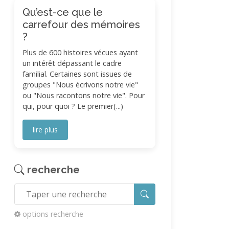
Qu’est-ce que le
carrefour des mémoires
?
Plus de 600 histoires vécues ayant
un intérêt dépassant le cadre
familial. Certaines sont issues de
groupes "Nous écrivons notre vie"
ou "Nous racontons notre vie". Pour
qui, pour quoi ? Le premier(...)
lire plus
recherche
options recherche