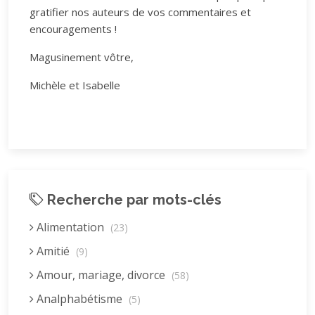
gratifier nos auteurs de vos commentaires et
encouragements !
Magusinement vôtre,
Michèle et Isabelle
Recherche par mots-clés
Alimentation
(23)
Amitié
(9)
Amour, mariage, divorce
(58)
Analphabétisme
(5)