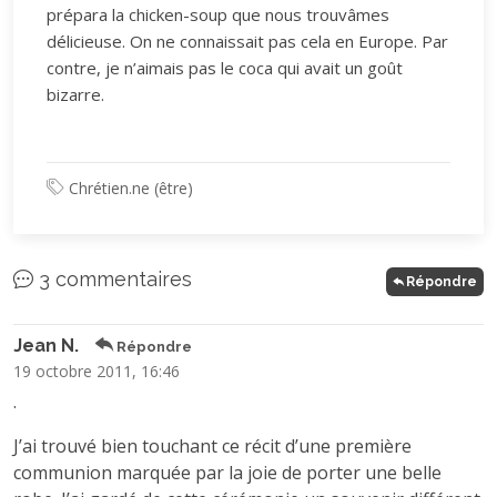
prépara la chicken-soup que nous trouvâmes
délicieuse. On ne connaissait pas cela en Europe. Par
contre, je n’aimais pas le coca qui avait un goût
bizarre.
Chrétien.ne (être)
3 commentaires
Répondre
Jean N.
Répondre
19 octobre 2011, 16:46
.
J’ai trouvé bien touchant ce récit d’une première
communion marquée par la joie de porter une belle