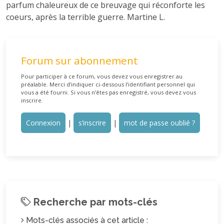
parfum chaleureux de ce breuvage qui réconforte les
coeurs, après la terrible guerre. Martine L.
Forum sur abonnement
Pour participer à ce forum, vous devez vous enregistrer au
préalable. Merci d’indiquer ci-dessous l’identifiant personnel qui
vous a été fourni. Si vous n’êtes pas enregistré, vous devez vous
inscrire.
Connexion
|
s’inscrire
|
mot de passe oublié ?
Recherche par mots-clés
Mots-clés associés à cet article :