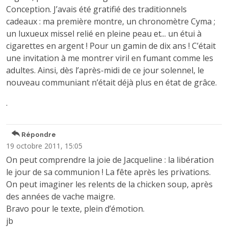
Conception. J’avais été gratifié des traditionnels
cadeaux : ma première montre, un chronomètre Cyma ;
un luxueux missel relié en pleine peau et... un étui à
cigarettes en argent ! Pour un gamin de dix ans ! C’était
une invitation à me montrer viril en fumant comme les
adultes. Ainsi, dès l’après-midi de ce jour solennel, le
nouveau communiant n’était déjà plus en état de grâce.
.
Répondre
19 octobre 2011, 15:05
On peut comprendre la joie de Jacqueline : la libération
le jour de sa communion ! La fête après les privations.
On peut imaginer les relents de la chicken soup, après
des années de vache maigre.
Bravo pour le texte, plein d’émotion.
jb