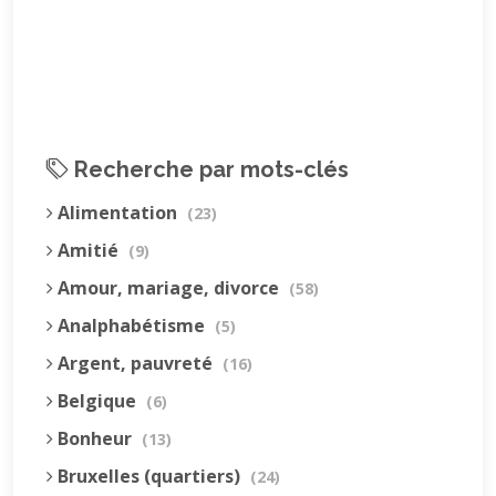
Recherche par mots-clés
Alimentation
(23)
Amitié
(9)
Amour, mariage, divorce
(58)
Analphabétisme
(5)
Argent, pauvreté
(16)
Belgique
(6)
Bonheur
(13)
Bruxelles (quartiers)
(24)