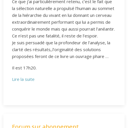
Ce que j’ai particulièrement retenu, c’est le fait que
la sélection naturelle a propulsé l’humain au sommet
de la hiérarchie du vivant en lui donnant un cerveau
extraordinairement performant qui lui a permis de
conquérir le monde mais qui aussi pourrait l’anéantir.
Ce n’est pas une fatalité, il reste de l’espoir.
Je suis persuadé que la profondeur de l’analyse, la
clarté des résultats,.l’originalité des solutions
proposées feront de ce livre un ouvrage phare …
Il est 17h20.
Lire la suite
Forum sur abonnement