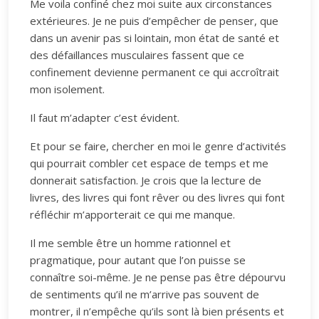
Me voila confiné chez moi suite aux circonstances
extérieures. Je ne puis d’empêcher de penser, que
dans un avenir pas si lointain, mon état de santé et
des défaillances musculaires fassent que ce
confinement devienne permanent ce qui accroîtrait
mon isolement.
Il faut m’adapter c’est évident.
Et pour se faire, chercher en moi le genre d’activités
qui pourrait combler cet espace de temps et me
donnerait satisfaction. Je crois que la lecture de
livres, des livres qui font rêver ou des livres qui font
réfléchir m’apporterait ce qui me manque.
Il me semble être un homme rationnel et
pragmatique, pour autant que l’on puisse se
connaître soi-même. Je ne pense pas être dépourvu
de sentiments qu’il ne m’arrive pas souvent de
montrer, il n’empêche qu’ils sont là bien présents et