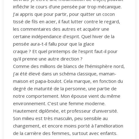
infléchir le cours d’une pensée par trop mécanique.
J’ai appris que pour partir, pour quitter un cocon
tissé de fils en acier, il faut lutter contre le regard,
les commentaires des autres et acquérir une
certaine indépendance d’esprit. Quel hiver de la
pensée aura-t-il fallu pour que la glace
craque ? Et quel printemps de l’esprit faut-il pour
qu’il prenne une autre direction ?
Comme des millions de blancs de l’hémisphère nord,
j’ai été élevé dans un schéma classique, maman-
maison et papa-boulot. Cela marque, en fonction du
degré de maturité de la personne, une partie de
notre comportement. Mon épouse vient du même
environnement. C’est une femme moderne.
Hautement diplômée, et professeur d’université.
Son milieu est très masculin, peu sensible au
changement, et encore moins porté à l’amélioration
de la carrière des femmes, surtout avec enfants.