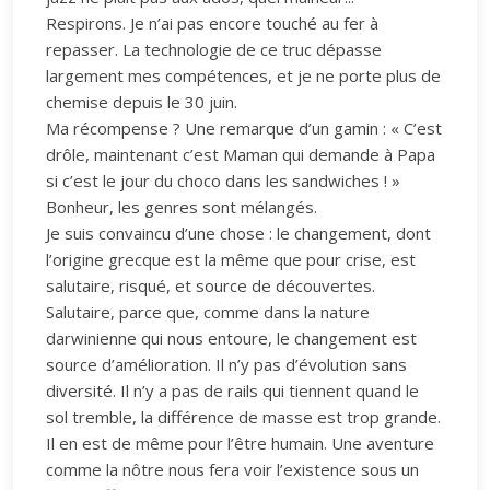
Respirons. Je n’ai pas encore touché au fer à
repasser. La technologie de ce truc dépasse
largement mes compétences, et je ne porte plus de
chemise depuis le 30 juin.
Ma récompense ? Une remarque d’un gamin : « C’est
drôle, maintenant c’est Maman qui demande à Papa
si c’est le jour du choco dans les sandwiches ! »
Bonheur, les genres sont mélangés.
Je suis convaincu d’une chose : le changement, dont
l’origine grecque est la même que pour crise, est
salutaire, risqué, et source de découvertes.
Salutaire, parce que, comme dans la nature
darwinienne qui nous entoure, le changement est
source d’amélioration. Il n’y pas d’évolution sans
diversité. Il n’y a pas de rails qui tiennent quand le
sol tremble, la différence de masse est trop grande.
Il en est de même pour l’être humain. Une aventure
comme la nôtre nous fera voir l’existence sous un