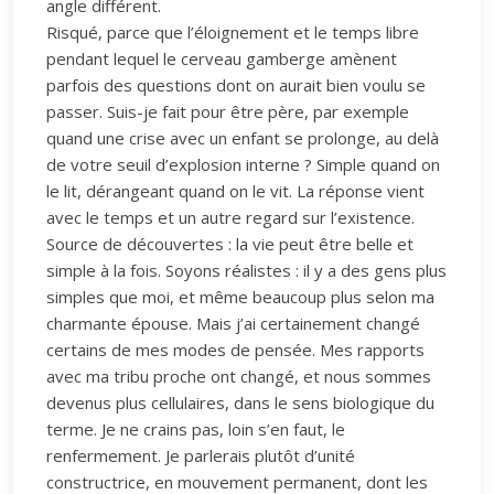
angle différent.
Risqué, parce que l’éloignement et le temps libre
pendant lequel le cerveau gamberge amènent
parfois des questions dont on aurait bien voulu se
passer. Suis-je fait pour être père, par exemple
quand une crise avec un enfant se prolonge, au delà
de votre seuil d’explosion interne ? Simple quand on
le lit, dérangeant quand on le vit. La réponse vient
avec le temps et un autre regard sur l’existence.
Source de découvertes : la vie peut être belle et
simple à la fois. Soyons réalistes : il y a des gens plus
simples que moi, et même beaucoup plus selon ma
charmante épouse. Mais j’ai certainement changé
certains de mes modes de pensée. Mes rapports
avec ma tribu proche ont changé, et nous sommes
devenus plus cellulaires, dans le sens biologique du
terme. Je ne crains pas, loin s’en faut, le
renfermement. Je parlerais plutôt d’unité
constructrice, en mouvement permanent, dont les