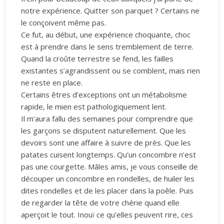
notre expérience. Quitter son parquet ? Certains ne
le conçoivent même pas.
Ce fut, au début, une expérience choquante, choc
est à prendre dans le sens tremblement de terre.
Quand la croûte terrestre se fend, les failles
existantes s’agrandissent ou se comblent, mais rien
ne reste en place.
Certains êtres d’exceptions ont un métabolisme
rapide, le mien est pathologiquement lent.
Il m’aura fallu des semaines pour comprendre que
les garçons se disputent naturellement. Que les
devoirs sont une affaire à suivre de près. Que les
patates cuisent longtemps. Qu’un concombre n’est
pas une courgette. Mâles amis, je vous conseille de
découper un concombre en rondelles, de huiler les
dites rondelles et de les placer dans la poêle. Puis
de regarder la tête de votre chérie quand elle
aperçoit le tout. Inouï ce qu’elles peuvent rire, ces