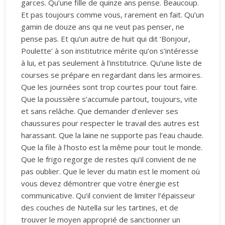
garces. Qu’une fille de quinze ans pense. Beaucoup.
Et pas toujours comme vous, rarement en fait. Qu’un
gamin de douze ans qui ne veut pas penser, ne
pense pas. Et qu’un autre de huit qui dit ‘Bonjour,
Poulette’ à son institutrice mérite qu’on s’intéresse
à lui, et pas seulement à l’institutrice. Qu’une liste de
courses se prépare en regardant dans les armoires.
Que les journées sont trop courtes pour tout faire.
Que la poussière s’accumule partout, toujours, vite
et sans relâche. Que demander d’enlever ses
chaussures pour respecter le travail des autres est
harassant. Que la laine ne supporte pas l’eau chaude.
Que la file à l’hosto est la même pour tout le monde.
Que le frigo regorge de restes qu’il convient de ne
pas oublier. Que le lever du matin est le moment où
vous devez démontrer que votre énergie est
communicative. Qu’il convient de limiter l’épaisseur
des couches de Nutella sur les tartines, et de
trouver le moyen approprié de sanctionner un