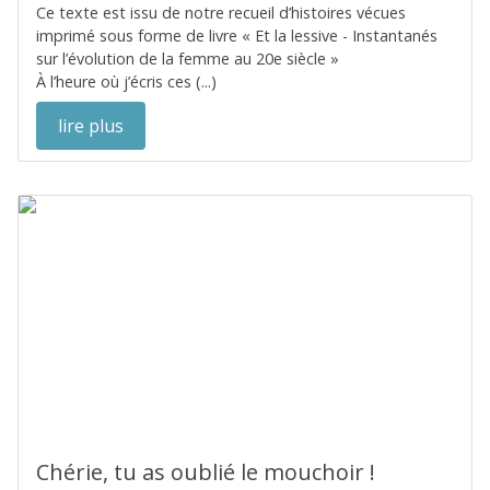
Ce texte est issu de notre recueil d’histoires vécues
imprimé sous forme de livre « Et la lessive - Instantanés
sur l’évolution de la femme au 20e siècle »
À l’heure où j’écris ces (...)
lire plus
Chérie, tu as oublié le mouchoir !