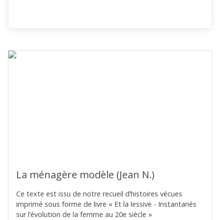
La ménagère modèle (Jean N.)
Ce texte est issu de notre recueil d’histoires vécues
imprimé sous forme de livre « Et la lessive - Instantanés
sur l’évolution de la femme au 20e siècle »