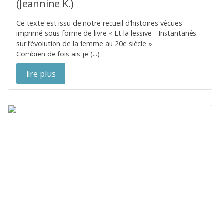
(Jeannine K.)
Ce texte est issu de notre recueil d’histoires vécues
imprimé sous forme de livre « Et la lessive - Instantanés
sur l’évolution de la femme au 20e siècle »
Combien de fois ais-je (...)
lire plus