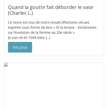
Quand la goutte fait déborder le vase
(Charles L.)
Ce texte est issu de notre recueil d’histoires vécues
imprimé sous forme de livre « Et la lessive - Instantanés
sur l’évolution de la femme au 20e siècle »
Je suis né en 1944 dans (...)
lire plus