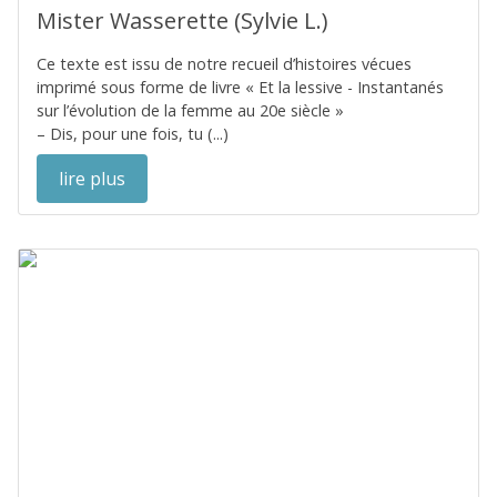
Mister Wasserette (Sylvie L.)
Ce texte est issu de notre recueil d’histoires vécues
imprimé sous forme de livre « Et la lessive - Instantanés
sur l’évolution de la femme au 20e siècle »
– Dis, pour une fois, tu (...)
lire plus