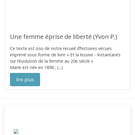
Une femme éprise de liberté (Yvon P.)
Ce texte est issu de notre recueil d’histoires vécues
imprimé sous forme de livre « Et la lessive - Instantanés
sur l’évolution de la femme au 20e siècle »
Marie est née en 1896 ; (...)
lire plus