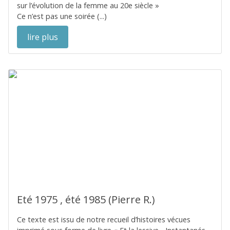
sur l’évolution de la femme au 20e siècle »
Ce n’est pas une soirée (...)
lire plus
Eté 1975 , été 1985 (Pierre R.)
Ce texte est issu de notre recueil d’histoires vécues