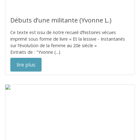
Débuts d’une militante (Yvonne L.)
Ce texte est issu de notre recueil d’histoires vécues
imprimé sous forme de livre « Et la lessive - Instantanés
sur l’évolution de la femme au 20e siècle »
Extraits de : "Yvonne (...)
lire plus