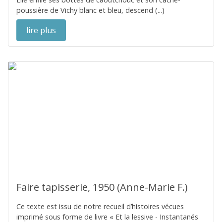
poussière de Vichy blanc et bleu, descend (...)
lire plus
Faire tapisserie, 1950 (Anne-Marie F.)
Ce texte est issu de notre recueil d’histoires vécues
imprimé sous forme de livre « Et la lessive - Instantanés