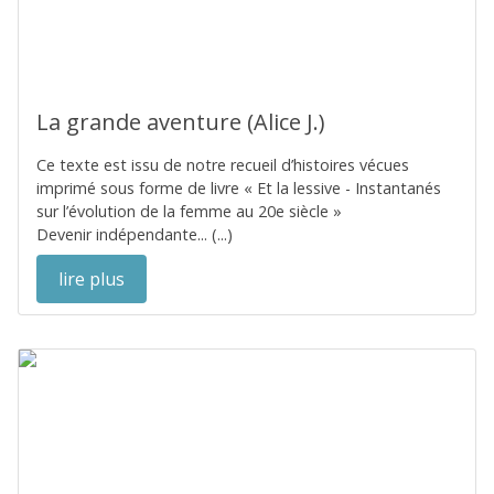
La grande aventure (Alice J.)
Ce texte est issu de notre recueil d’histoires vécues
imprimé sous forme de livre « Et la lessive - Instantanés
sur l’évolution de la femme au 20e siècle »
Devenir indépendante... (...)
lire plus