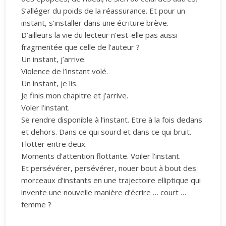
S’alléger du poids de la réassurance. Et pour un
instant, s’installer dans une écriture brève.
D’ailleurs la vie du lecteur n’est-elle pas aussi
fragmentée que celle de l’auteur ?
Un instant, j’arrive.
Violence de l’instant volé.
Un instant, je lis.
Je finis mon chapitre et j’arrive.
Voler l’instant.
Se rendre disponible à l’instant. Etre à la fois dedans
et dehors. Dans ce qui sourd et dans ce qui bruit.
Flotter entre deux.
Moments d’attention flottante. Voiler l’instant.
Et persévérer, persévérer, nouer bout à bout des
morceaux d’instants en une trajectoire elliptique qui
invente une nouvelle manière d’écrire … court …
femme ?