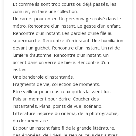
Et comme ils sont trop courts ou déjà passés, les
cumuler, en faire une collection.
Un carnet pour noter. Un personnage croisé dans le
métro. Rencontre d’un instant. Le geste d’un enfant.
Rencontre d’un instant. Les paroles d’une file au
supermarché. Rencontre d’un instant. Une humiliation
devant un guichet. Rencontre d’un instant. Un rai de
lumière d’automne. Rencontre d’un instant. Un
accent dans un verre de bière. Rencontre d’un
instant.
Une banderole d’instantanés.
Fragments de vie, collection de moments.
Etre veilleur pour tous ceux qui les laissent fuir.
Puis un moment pour écrire. Coucher des
instantanés. Plans, points de vue, scénario.
Littérature inspirée du cinéma, de la photographie,
du documentaire.
Et pour un instant faire fi de la grande littérature,
des épopées, de l’idéal, le sien ou celui des autres.