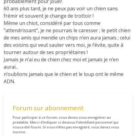
probablement pour jouer.
60 ans plus tard, je ne peux pas voir un chien sans
frémir et souvent je change de trottoir !
Même un chiot, considéré par tous comme
"attendrissant", je ne pourrais le caresser ; le petit chien
de mes amis qui mendie un chips n’en aura jamais ; celui
des voisins qui veut sauter vers moi, je l’évite, quite à
tourner autour de ses propriétaires !
Jamais je n’ai eu de chien chez moi et jamais je n’en
aurai...
n’oublions jamais que le chien et le loup ont le même
ADN.
Forum sur abonnement
Pour participer à ce forum, vous devez vous enregistrer au
préalable. Merci d’indiquer ci-dessous l’identifiant personnel qui
vous a été fourni. Si vous n’êtes pas enregistré, vous devez vous
inscrire.