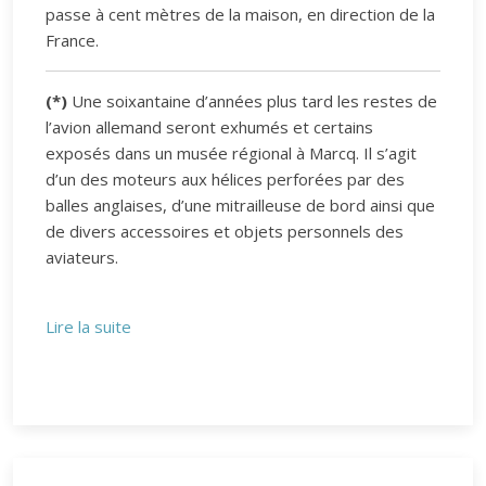
passe à cent mètres de la maison, en direction de la
France.
(*)
Une soixantaine d’années plus tard les restes de
l’avion allemand seront exhumés et certains
exposés dans un musée régional à Marcq. Il s’agit
d’un des moteurs aux hélices perforées par des
balles anglaises, d’une mitrailleuse de bord ainsi que
de divers accessoires et objets personnels des
aviateurs.
Lire la suite