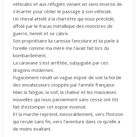
véhicules et aux réfugiés venant en sens inverse de
s’écarter pour céder le passage à son véhicule.
Un cheval attelé à la charrette qui nous précède,
affolé par le fracas métallique des monstres de
guerre, hennit et se cabre.
Son propriétaire lui caresse l’encolure et lui parle à
l’oreille comme ma mère me l’avait fait lors du
bombardement.
La caravane s’est arrêtée, subjuguée par ces
dragons modernes.
Fugacement renaît un vague espoir de voir la horde
des envahisseurs stoppée par l’armée française.
Mais la fatigue, la soif, la chaleur et les mauvaises
nouvelles qui nous parviennent sans cesse ont tôt
fait d’estomper cet espoir insensé.
Et la marche reprend, inexorablement, vers l’horizon
qui recule sans fin, vers l’aventure dans ce qu’elle a
de moins exaltant.