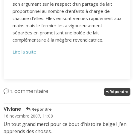
son argument sur le respect d’un partage de lait
proportionnel au nombre d’enfants à charge de
chacune d’elles. Elles en sont venues rapidement aux
mains mais le fermier les a vigoureusement
séparées en promettant une bolée de lait
complémentaire à la mégère revendicatrice.
Lire la suite
1 commentaire
Répondre
Viviane
Répondre
16 novembre 2007, 11:08
Un tout grand merci pour ce bout d’histoire belge ! J’en
apprends des choses...