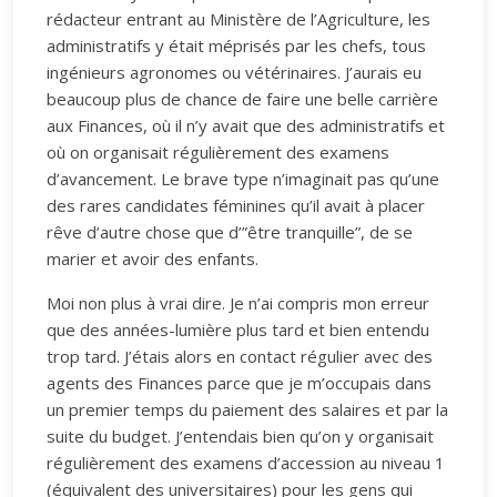
rédacteur entrant au Ministère de l’Agriculture, les
administratifs y était méprisés par les chefs, tous
ingénieurs agronomes ou vétérinaires. J’aurais eu
beaucoup plus de chance de faire une belle carrière
aux Finances, où il n’y avait que des administratifs et
où on organisait régulièrement des examens
d’avancement. Le brave type n’imaginait pas qu’une
des rares candidates féminines qu’il avait à placer
rêve d’autre chose que d’”être tranquille”, de se
marier et avoir des enfants.
Moi non plus à vrai dire. Je n’ai compris mon erreur
que des années-lumière plus tard et bien entendu
trop tard. J’étais alors en contact régulier avec des
agents des Finances parce que je m’occupais dans
un premier temps du paiement des salaires et par la
suite du budget. J’entendais bien qu’on y organisait
régulièrement des examens d’accession au niveau 1
(équivalent des universitaires) pour les gens qui