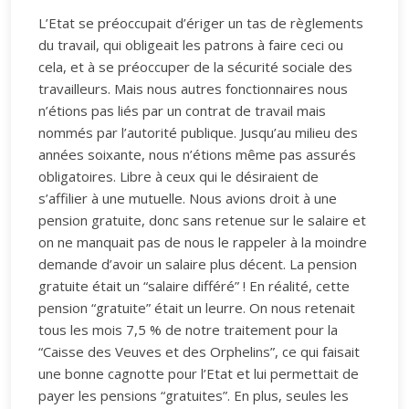
L’Etat se préoccupait d’ériger un tas de règlements
du travail, qui obligeait les patrons à faire ceci ou
cela, et à se préoccuper de la sécurité sociale des
travailleurs. Mais nous autres fonctionnaires nous
n’étions pas liés par un contrat de travail mais
nommés par l’autorité publique. Jusqu’au milieu des
années soixante, nous n’étions même pas assurés
obligatoires. Libre à ceux qui le désiraient de
s’affilier à une mutuelle. Nous avions droit à une
pension gratuite, donc sans retenue sur le salaire et
on ne manquait pas de nous le rappeler à la moindre
demande d’avoir un salaire plus décent. La pension
gratuite était un “salaire différé” ! En réalité, cette
pension “gratuite” était un leurre. On nous retenait
tous les mois 7,5 % de notre traitement pour la
“Caisse des Veuves et des Orphelins”, ce qui faisait
une bonne cagnotte pour l’Etat et lui permettait de
payer les pensions “gratuites”. En plus, seules les