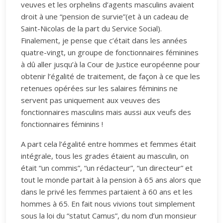
veuves et les orphelins d’agents masculins avaient
droit à une “pension de survie”(et à un cadeau de
Saint-Nicolas de la part du Service Social).
Finalement, je pense que c’était dans les années
quatre-vingt, un groupe de fonctionnaires féminines
à dû aller jusqu’à la Cour de Justice européenne pour
obtenir l’égalité de traitement, de façon à ce que les
retenues opérées sur les salaires féminins ne
servent pas uniquement aux veuves des
fonctionnaires masculins mais aussi aux veufs des
fonctionnaires féminins !
A part cela l’égalité entre hommes et femmes était
intégrale, tous les grades étaient au masculin, on
était “un commis”, “un rédacteur”, “un directeur” et
tout le monde partait à la pension à 65 ans alors que
dans le privé les femmes partaient à 60 ans et les
hommes à 65. En fait nous vivions tout simplement
sous la loi du “statut Camus”, du nom d’un monsieur