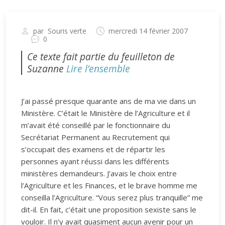
par
Souris verte
mercredi 14 février 2007
0
Ce texte fait partie du feuilleton de
Suzanne
Lire l’ensemble
J’ai passé presque quarante ans de ma vie dans un
Ministère. C’était le Ministère de l’Agriculture et il
m’avait été conseillé par le fonctionnaire du
Secrétariat Permanent au Recrutement qui
s’occupait des examens et de répartir les
personnes ayant réussi dans les différents
ministères demandeurs. J’avais le choix entre
l’Agriculture et les Finances, et le brave homme me
conseilla l’Agriculture. “Vous serez plus tranquille” me
dit-il. En fait, c’était une proposition sexiste sans le
vouloir. Il n’y avait quasiment aucun avenir pour un