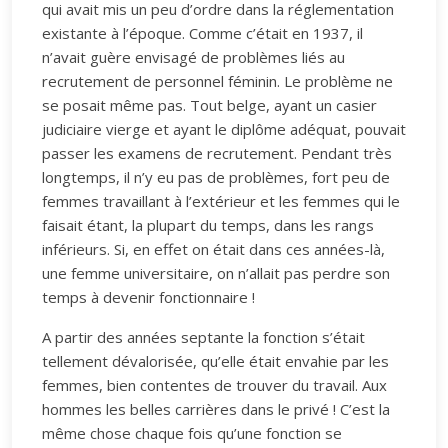
qui avait mis un peu d’ordre dans la réglementation
existante à l’époque. Comme c’était en 1937, il
n’avait guère envisagé de problèmes liés au
recrutement de personnel féminin. Le problème ne
se posait même pas. Tout belge, ayant un casier
judiciaire vierge et ayant le diplôme adéquat, pouvait
passer les examens de recrutement. Pendant très
longtemps, il n’y eu pas de problèmes, fort peu de
femmes travaillant à l’extérieur et les femmes qui le
faisait étant, la plupart du temps, dans les rangs
inférieurs. Si, en effet on était dans ces années-là,
une femme universitaire, on n’allait pas perdre son
temps à devenir fonctionnaire !
A partir des années septante la fonction s’était
tellement dévalorisée, qu’elle était envahie par les
femmes, bien contentes de trouver du travail. Aux
hommes les belles carrières dans le privé ! C’est la
même chose chaque fois qu’une fonction se