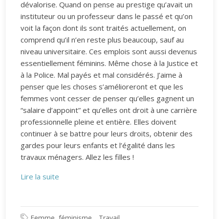
dévalorise. Quand on pense au prestige qu’avait un
instituteur ou un professeur dans le passé et qu’on
voit la façon dont ils sont traités actuellement, on
comprend qu’il n’en reste plus beaucoup, sauf au
niveau universitaire. Ces emplois sont aussi devenus
essentiellement féminins. Même chose à la Justice et
à la Police. Mal payés et mal considérés. J’aime à
penser que les choses s’amélioreront et que les
femmes vont cesser de penser qu’elles gagnent un
“salaire d’appoint” et qu’elles ont droit à une carrière
professionnelle pleine et entière. Elles doivent
continuer à se battre pour leurs droits, obtenir des
gardes pour leurs enfants et l’égalité dans les
travaux ménagers. Allez les filles !
Lire la suite
Femme, féminisme
Travail