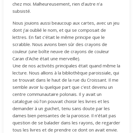
chez moi. Malheureusement, rien d’autre n’a
subsisté.
Nous jouions aussi beaucoup aux cartes, avec un jeu
dont j’ai oublié le nom, et qui se composait de
lettres. En fait c’était le même principe que le
scrabble. Nous avions bien sûr des crayons de
couleur (une boîte neuve de crayons de couleur
Caran d’Ache était une merveille).
Une de nos activités principales était quand même la
lecture. Nous allions à la bibliothèque paroissiale, qui
se trouvait dans le haut de la rue du Croissant. Il me
semble avoir lu quelque part que c’est devenu un
centre communautaire polonais. Il y avait un
catalogue où l’on pouvait choisir les livres et les
demander à un guichet, tenu sans doute par les
dames bien pensantes de la paroisse. Il n’était pas
question de se balader dans les rayons, de regarder
tous les livres et de prendre ce dont on avait envie.