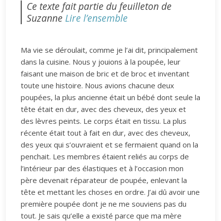
Ce texte fait partie du feuilleton de
Suzanne
Lire l’ensemble
Ma vie se déroulait, comme je l’ai dit, principalement
dans la cuisine. Nous y jouions à la poupée, leur
faisant une maison de bric et de broc et inventant
toute une histoire. Nous avions chacune deux
poupées, la plus ancienne était un bébé dont seule la
tête était en dur, avec des cheveux, des yeux et
des lèvres peints. Le corps était en tissu. La plus
récente était tout à fait en dur, avec des cheveux,
des yeux qui s’ouvraient et se fermaient quand on la
penchait. Les membres étaient reliés au corps de
l’intérieur par des élastiques et à l’occasion mon
père devenait réparateur de poupée, enlevant la
tête et mettant les choses en ordre. J’ai dû avoir une
première poupée dont je ne me souviens pas du
tout. Je sais qu’elle a existé parce que ma mère