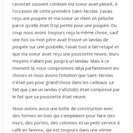
racontait souvent combien ma soeur avait pleuré, à
l’occasion de cette première Saint-Nicolas. J’avais
reçu une poupée et ma soeur un chien en peluche
parce qu’elle était trop petite pour une poupée. Du
coup nous avons toujours reçu la même chose, sauf
une fois où mon père avait trouvé un landau de
poupée sur une poubelle, l’avait tout à fait retapé et
que ma soeur avait reçu une poussette neuve, leurs
moyens n’allant pas jusqu’à un landau. Mais à ce
moment là, nous comprenions déjà parfaitement les
choses et nous avions l’intuition que Saint-Nicolas
n’était pas pour grand’chose dans les cadeaux. Le
fait que j’aie un landau (rafistolé) était compensé par
le fait que sa poussette était neuve.
Nous avions aussi une boîte de construction avec
des formes en bois qui s’empilaient pour faire des
murs, des portes, des colonnes et un petit service à
café en faïence, qui est toujours dans une vitrine