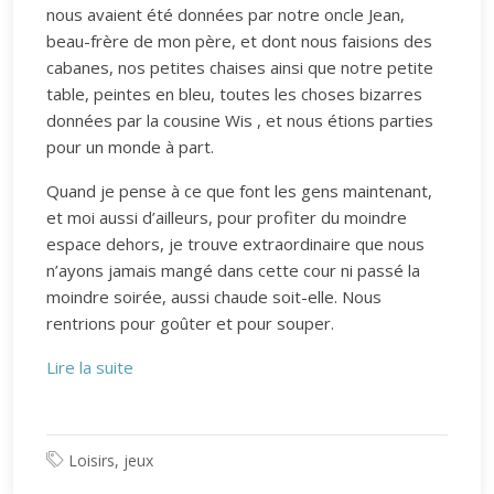
nous avaient été données par notre oncle Jean,
beau-frère de mon père, et dont nous faisions des
cabanes, nos petites chaises ainsi que notre petite
table, peintes en bleu, toutes les choses bizarres
données par la cousine Wis , et nous étions parties
pour un monde à part.
Quand je pense à ce que font les gens maintenant,
et moi aussi d’ailleurs, pour profiter du moindre
espace dehors, je trouve extraordinaire que nous
n’ayons jamais mangé dans cette cour ni passé la
moindre soirée, aussi chaude soit-elle. Nous
rentrions pour goûter et pour souper.
Lire la suite
Loisirs, jeux