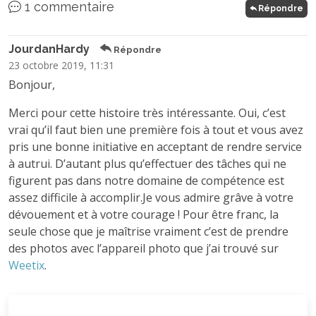
1 commentaire
Répondre
JourdanHardy
Répondre
23 octobre 2019, 11:31
Bonjour,
Merci pour cette histoire très intéressante. Oui, c’est
vrai qu’il faut bien une première fois à tout et vous avez
pris une bonne initiative en acceptant de rendre service
à autrui. D’autant plus qu’effectuer des tâches qui ne
figurent pas dans notre domaine de compétence est
assez difficile à accomplir.Je vous admire grâve à votre
dévouement et à votre courage ! Pour être franc, la
seule chose que je maîtrise vraiment c’est de prendre
des photos avec l’appareil photo que j’ai trouvé sur
Weetix
.