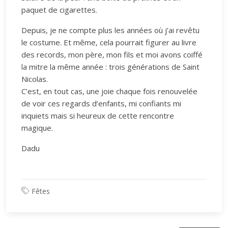
paquet de cigarettes.
Depuis, je ne compte plus les années où j’ai revêtu
le costume. Et même, cela pourrait figurer au livre
des records, mon père, mon fils et moi avons coiffé
la mitre la même année : trois générations de Saint
Nicolas.
C’est, en tout cas, une joie chaque fois renouvelée
de voir ces regards d’enfants, mi confiants mi
inquiets mais si heureux de cette rencontre
magique.
Dadu
Fêtes