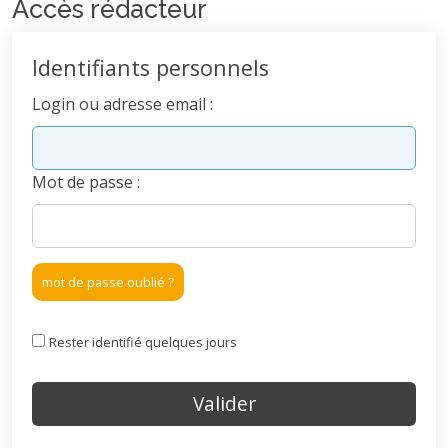
Accès rédacteur
Identifiants personnels
Login ou adresse email :
Mot de passe :
mot de passe oublié ?
Rester identifié quelques jours