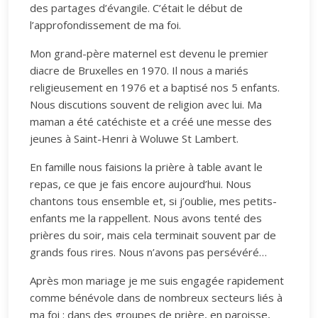
des partages d’évangile. C’était le début de
l’approfondissement de ma foi.
Mon grand-père maternel est devenu le premier
diacre de Bruxelles en 1970. Il nous a mariés
religieusement en 1976 et a baptisé nos 5 enfants.
Nous discutions souvent de religion avec lui. Ma
maman a été catéchiste et a créé une messe des
jeunes à Saint-Henri à Woluwe St Lambert.
En famille nous faisions la prière à table avant le
repas, ce que je fais encore aujourd’hui. Nous
chantons tous ensemble et, si j’oublie, mes petits-
enfants me la rappellent. Nous avons tenté des
prières du soir, mais cela terminait souvent par de
grands fous rires. Nous n’avons pas persévéré…
Après mon mariage je me suis engagée rapidement
comme bénévole dans de nombreux secteurs liés à
ma foi : dans des groupes de prière, en paroisse,