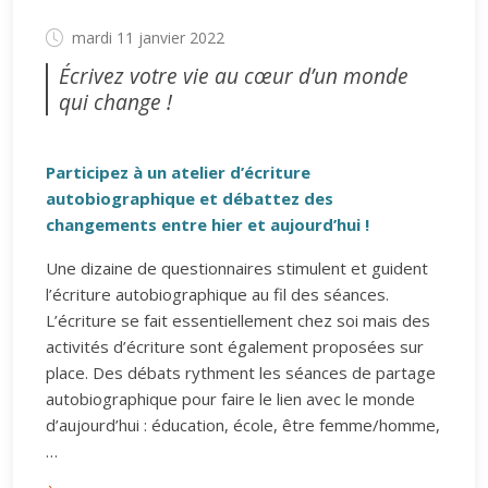
mardi 11 janvier 2022
Écrivez votre vie au cœur d’un monde
qui change !
Participez à un atelier d’écriture
autobiographique et débattez des
changements entre hier et aujourd’hui !
Une dizaine de questionnaires stimulent et guident
l’écriture autobiographique au fil des séances.
L’écriture se fait essentiellement chez soi mais des
activités d’écriture sont également proposées sur
place. Des débats rythment les séances de partage
autobiographique pour faire le lien avec le monde
d’aujourd’hui : éducation, école, être femme/homme,
…