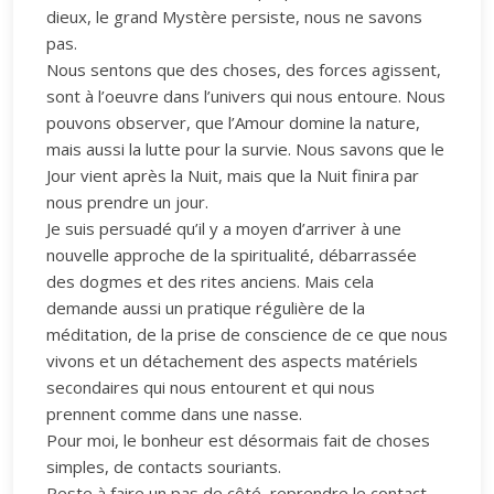
dieux, le grand Mystère persiste, nous ne savons
pas.
Nous sentons que des choses, des forces agissent,
sont à l’oeuvre dans l’univers qui nous entoure. Nous
pouvons observer, que l’Amour domine la nature,
mais aussi la lutte pour la survie. Nous savons que le
Jour vient après la Nuit, mais que la Nuit finira par
nous prendre un jour.
Je suis persuadé qu’il y a moyen d’arriver à une
nouvelle approche de la spiritualité, débarrassée
des dogmes et des rites anciens. Mais cela
demande aussi un pratique régulière de la
méditation, de la prise de conscience de ce que nous
vivons et un détachement des aspects matériels
secondaires qui nous entourent et qui nous
prennent comme dans une nasse.
Pour moi, le bonheur est désormais fait de choses
simples, de contacts souriants.
Reste à faire un pas de côté, reprendre le contact