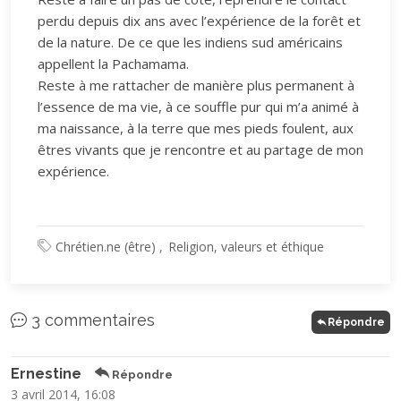
perdu depuis dix ans avec l’expérience de la forêt et
de la nature. De ce que les indiens sud américains
appellent la Pachamama.
Reste à me rattacher de manière plus permanent à
l’essence de ma vie, à ce souffle pur qui m’a animé à
ma naissance, à la terre que mes pieds foulent, aux
êtres vivants que je rencontre et au partage de mon
expérience.
Chrétien.ne (être)
Religion, valeurs et éthique
3 commentaires
Répondre
Ernestine
Répondre
3 avril 2014, 16:08