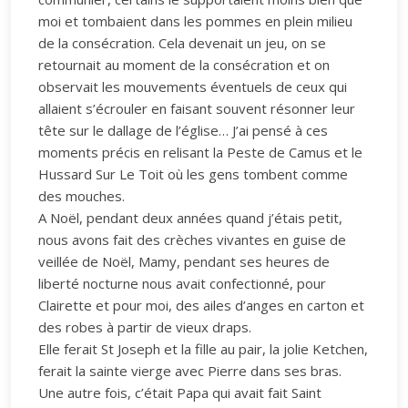
moi et tombaient dans les pommes en plein milieu
de la consécration. Cela devenait un jeu, on se
retournait au moment de la consécration et on
observait les mouvements éventuels de ceux qui
allaient s’écrouler en faisant souvent résonner leur
tête sur le dallage de l’église… J’ai pensé à ces
moments précis en relisant la Peste de Camus et le
Hussard Sur Le Toit où les gens tombent comme
des mouches.
A Noël, pendant deux années quand j’étais petit,
nous avons fait des crèches vivantes en guise de
veillée de Noël, Mamy, pendant ses heures de
liberté nocturne nous avait confectionné, pour
Clairette et pour moi, des ailes d’anges en carton et
des robes à partir de vieux draps.
Elle ferait St Joseph et la fille au pair, la jolie Ketchen,
ferait la sainte vierge avec Pierre dans ses bras.
Une autre fois, c’était Papa qui avait fait Saint