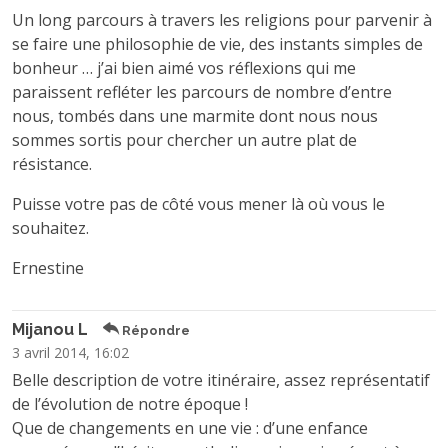
Un long parcours à travers les religions pour parvenir à
se faire une philosophie de vie, des instants simples de
bonheur … j’ai bien aimé vos réflexions qui me
paraissent refléter les parcours de nombre d’entre
nous, tombés dans une marmite dont nous nous
sommes sortis pour chercher un autre plat de
résistance.
Puisse votre pas de côté vous mener là où vous le
souhaitez.
Ernestine
Mijanou L
Répondre
3 avril 2014, 16:02
Belle description de votre itinéraire, assez représentatif
de l’évolution de notre époque !
Que de changements en une vie : d’une enfance