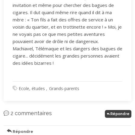
invitation et même pour chercher des bagues de
cigares. Il dut quand même rire quand il dit à ma
mère : « Ton fils a fait des offres de service à un
voisin du quartier, et en trottinette encore ! » Moi, je
ne voyais pas ce que mes petites aventures
pouvaient avoir de drôle ni de dangereux.
Machiavel, Télémaque et les dangers des bagues de
cigare... décidément les grandes personnes avaient
des idées bizarres !
Ecole, études
Grands-parents
2 commentaires
Répondre
Répondre