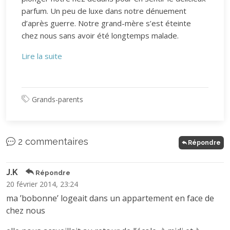
parfum. Un peu de luxe dans notre dénuement
d’après guerre. Notre grand-mère s’est éteinte
chez nous sans avoir été longtemps malade.
Lire la suite
Grands-parents
2 commentaires
Répondre
J.K
Répondre
20 février 2014, 23:24
ma ’bobonne’ logeait dans un appartement en face de
chez nous