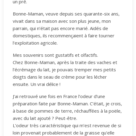
un pré.
Bonne-Maman, veuve depuis ses quarante-six ans,
vivait dans sa maison avec son plus jeune, mon
parrain, qui n’était pas encore marié. Aidés de
domestiques, ils recommençaient à faire tourner
l’exploitation agricole.
Mes souvenirs sont gustatifs et olfactifs.
Chez Bonne-Maman, après la traite des vaches et
l’écrémage du lait, je pouvais tremper mes petits
doigts dans le seau de crème pour les lécher
ensuite. Un vrai délice !
J’ai retrouvé une fois en France l’odeur d’une
préparation faite par Bonne-Maman. C’était, je crois,
à base de pommes de terre, réchauffées à la poële,
avec du lait ajouté ? Peut-être.
L’odeur très caractéristique qui m’est revenue de si
loin provenait probablement de la graisse qu’elle