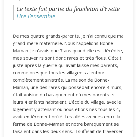
Ce texte fait partie du feuilleton d’Yvette
Lire l’ensemble
De mes quatre grands-parents, je n’ai connu que ma
grand-mère maternelle. Nous l’appelions Bonne-
Maman. Je n’avais que 7 ans quand elle est décédée,
mes souvenirs sont donc rares et très flous. C’était
juste après la guerre qui avait laissé mes parents,
comme presque tous les villageois alentour,
complètement sinistrés. La maison de Bonne-
Maman, une des rares qui possédait encore 4 murs,
était voisine du baraquement où mes parents et
leurs 4 enfants habitaient. L’école du village, avec le
logement y attenant où nous étions nés tous les 4,
avait entièrement brûlé. Les allées-venues entre la
ferme de Bonne-Maman et notre baraquement se
faisaient dans les deux sens. Il suffisait de traverser