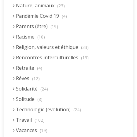
Nature, animaux
(23)
Pandémie Covid 19
(4)
Parents (être)
(19)
Racisme
(10)
Religion, valeurs et éthique
(33)
Rencontres interculturelles
(13)
Retraite
(4)
Rêves
(12)
Solidarité
(24)
Solitude
(8)
Technologie (évolution)
(24)
Travail
(102)
Vacances
(19)