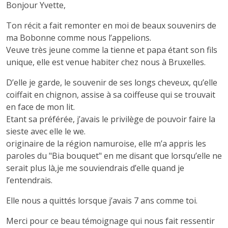
Bonjour Yvette,
Ton récit a fait remonter en moi de beaux souvenirs de
ma Bobonne comme nous l’appelions.
Veuve très jeune comme la tienne et papa étant son fils
unique, elle est venue habiter chez nous à Bruxelles.
D’elle je garde, le souvenir de ses longs cheveux, qu’elle
coiffait en chignon, assise à sa coiffeuse qui se trouvait
en face de mon lit.
Etant sa préférée, j’avais le privilège de pouvoir faire la
sieste avec elle le we.
originaire de la région namuroise, elle m’a appris les
paroles du "Bia bouquet" en me disant que lorsqu’elle ne
serait plus là,je me souviendrais d’elle quand je
l’entendrais.
Elle nous a quittés lorsque j’avais 7 ans comme toi.
Merci pour ce beau témoignage qui nous fait ressentir