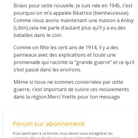
Bravo pour cette nouvelle. Je suis née en 1945, c’est
pourquoi on m’a appelée Béatrice (bienheureuse).
Comme nous avons maintenant une maison à Anloy
(Libin),cela me parle d’autant plus qu’il y a eu des
batailles dans le coin.
Comme on fête les cent ans de 1914, il y a des
panneaux avec des explications et toute une
promenade qui raconte la "grande guerre" et ce qu’il
s’est passé dans les environs.
Même si nous ne sommes concernées par cette
guerre, c’est important de suivre ces mouvements
dans la région.Merci Yvette pour ton message
Forum sur abonnement
Pour participer à ce forum, vous devez vous enregistrer au