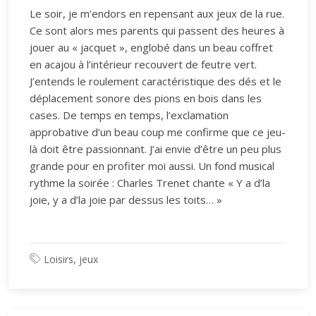
Le soir, je m’endors en repensant aux jeux de la rue.
Ce sont alors mes parents qui passent des heures à
jouer au « jacquet », englobé dans un beau coffret
en acajou à l’intérieur recouvert de feutre vert.
J’entends le roulement caractéristique des dés et le
déplacement sonore des pions en bois dans les
cases. De temps en temps, l’exclamation
approbative d’un beau coup me confirme que ce jeu-
là doit être passionnant. J’ai envie d’être un peu plus
grande pour en profiter moi aussi. Un fond musical
rythme la soirée : Charles Trenet chante « Y a d’la
joie, y a d’la joie par dessus les toits… »
Loisirs, jeux