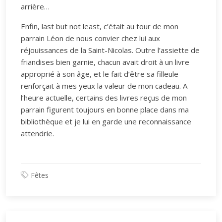
arrière…
Enfin, last but not least, c’était au tour de mon
parrain Léon de nous convier chez lui aux
réjouissances de la Saint-Nicolas. Outre l’assiette de
friandises bien garnie, chacun avait droit à un livre
approprié à son âge, et le fait d’être sa filleule
renforçait à mes yeux la valeur de mon cadeau. A
l’heure actuelle, certains des livres reçus de mon
parrain figurent toujours en bonne place dans ma
bibliothèque et je lui en garde une reconnaissance
attendrie.
Fêtes