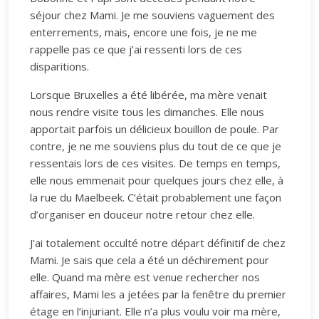
séjour chez Mami. Je me souviens vaguement des
enterrements, mais, encore une fois, je ne me
rappelle pas ce que j’ai ressenti lors de ces
disparitions.
Lorsque Bruxelles a été libérée, ma mère venait
nous rendre visite tous les dimanches. Elle nous
apportait parfois un délicieux bouillon de poule. Par
contre, je ne me souviens plus du tout de ce que je
ressentais lors de ces visites. De temps en temps,
elle nous emmenait pour quelques jours chez elle, à
la rue du Maelbeek. C’était probablement une façon
d’organiser en douceur notre retour chez elle.
J’ai totalement occulté notre départ définitif de chez
Mami. Je sais que cela a été un déchirement pour
elle. Quand ma mère est venue rechercher nos
affaires, Mami les a jetées par la fenêtre du premier
étage en l’injuriant. Elle n’a plus voulu voir ma mère,