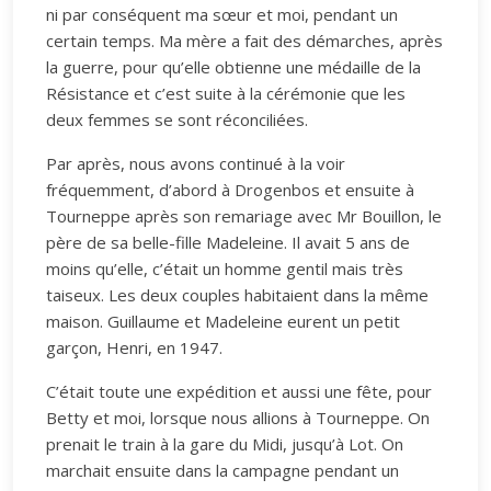
ni par conséquent ma sœur et moi, pendant un
certain temps. Ma mère a fait des démarches, après
la guerre, pour qu’elle obtienne une médaille de la
Résistance et c’est suite à la cérémonie que les
deux femmes se sont réconciliées.
Par après, nous avons continué à la voir
fréquemment, d’abord à Drogenbos et ensuite à
Tourneppe après son remariage avec Mr Bouillon, le
père de sa belle-fille Madeleine. Il avait 5 ans de
moins qu’elle, c’était un homme gentil mais très
taiseux. Les deux couples habitaient dans la même
maison. Guillaume et Madeleine eurent un petit
garçon, Henri, en 1947.
C’était toute une expédition et aussi une fête, pour
Betty et moi, lorsque nous allions à Tourneppe. On
prenait le train à la gare du Midi, jusqu’à Lot. On
marchait ensuite dans la campagne pendant un