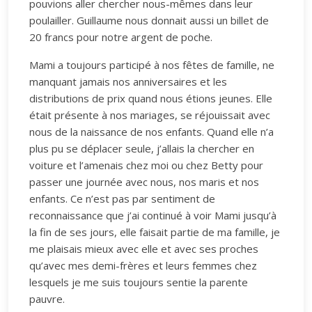
pouvions aller chercher nous-mêmes dans leur
poulailler. Guillaume nous donnait aussi un billet de
20 francs pour notre argent de poche.
Mami a toujours participé à nos fêtes de famille, ne
manquant jamais nos anniversaires et les
distributions de prix quand nous étions jeunes. Elle
était présente à nos mariages, se réjouissait avec
nous de la naissance de nos enfants. Quand elle n’a
plus pu se déplacer seule, j’allais la chercher en
voiture et l’amenais chez moi ou chez Betty pour
passer une journée avec nous, nos maris et nos
enfants. Ce n’est pas par sentiment de
reconnaissance que j’ai continué à voir Mami jusqu’à
la fin de ses jours, elle faisait partie de ma famille, je
me plaisais mieux avec elle et avec ses proches
qu’avec mes demi-frères et leurs femmes chez
lesquels je me suis toujours sentie la parente
pauvre.