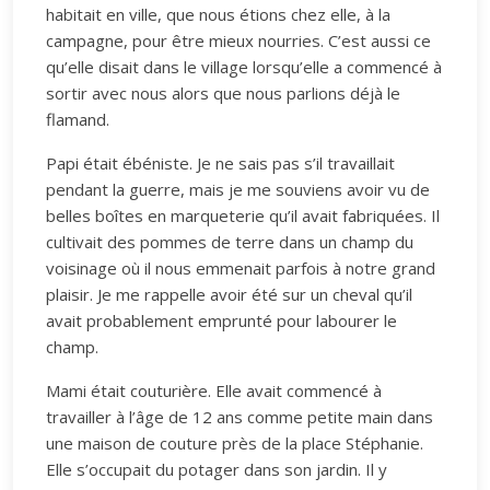
habitait en ville, que nous étions chez elle, à la
campagne, pour être mieux nourries. C’est aussi ce
qu’elle disait dans le village lorsqu’elle a commencé à
sortir avec nous alors que nous parlions déjà le
flamand.
Papi était ébéniste. Je ne sais pas s’il travaillait
pendant la guerre, mais je me souviens avoir vu de
belles boîtes en marqueterie qu’il avait fabriquées. Il
cultivait des pommes de terre dans un champ du
voisinage où il nous emmenait parfois à notre grand
plaisir. Je me rappelle avoir été sur un cheval qu’il
avait probablement emprunté pour labourer le
champ.
Mami était couturière. Elle avait commencé à
travailler à l’âge de 12 ans comme petite main dans
une maison de couture près de la place Stéphanie.
Elle s’occupait du potager dans son jardin. Il y