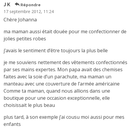
J K
Répondre
17 septembre 2012, 11:24
Chère Johanna
ma maman aussi était douée pour me confectionner de
jolies petites robes
j’avais le sentiment d’être toujours la plus belle
je me souviens nettement des vêtements confectionnés
par ses mains expertes. Mon papa avait des chemises
faites avec la soie d’un parachute, ma maman un
manteau avec une couverture de l’armée américaine
Comme ta maman, quand nous allions dans une
boutique pour une occasion exceptionnelle, elle
choisissait le plus beau
plus tard, à son exemple j’ai cousu moi aussi pour mes
enfants