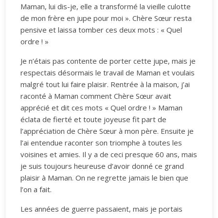
Maman, lui dis-je, elle a transformé la vieille culotte
de mon frère en jupe pour moi ». Chère Sœur resta
pensive et laissa tomber ces deux mots : « Quel
ordre ! »
Je n’étais pas contente de porter cette jupe, mais je
respectais désormais le travail de Maman et voulais
malgré tout lui faire plaisir. Rentrée à la maison, j’ai
raconté à Maman comment Chère Sœur avait
apprécié et dit ces mots « Quel ordre ! » Maman
éclata de fierté et toute joyeuse fit part de
l’appréciation de Chère Sœur à mon père. Ensuite je
l’ai entendue raconter son triomphe à toutes les
voisines et amies. Il y a de ceci presque 60 ans, mais
je suis toujours heureuse d’avoir donné ce grand
plaisir à Maman. On ne regrette jamais le bien que
l’on a fait.
Les années de guerre passaient, mais je portais