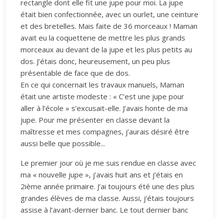
rectangle dont elle fit une jupe pour moi. La jupe
était bien confectionnée, avec un ourlet, une ceinture
et des bretelles. Mais faite de 36 morceaux ! Maman
avait eu la coquetterie de mettre les plus grands
morceaux au devant de la jupe et les plus petits au
dos. J’étais donc, heureusement, un peu plus
présentable de face que de dos.
En ce qui concernait les travaux manuels, Maman
était une artiste modeste : « C’est une jupe pour
aller à l’école » s’excusait-elle. J’avais honte de ma
jupe. Pour me présenter en classe devant la
maîtresse et mes compagnes, j’aurais désiré être
aussi belle que possible...
Le premier jour où je me suis rendue en classe avec
ma « nouvelle jupe », j’avais huit ans et j’étais en
2ième année primaire. J’ai toujours été une des plus
grandes élèves de ma classe. Aussi, j’étais toujours
assise à l’avant-dernier banc. Le tout dernier banc