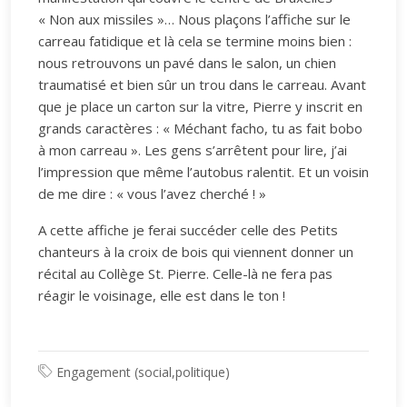
« Non aux missiles »… Nous plaçons l’affiche sur le
carreau fatidique et là cela se termine moins bien :
nous retrouvons un pavé dans le salon, un chien
traumatisé et bien sûr un trou dans le carreau. Avant
que je place un carton sur la vitre, Pierre y inscrit en
grands caractères : « Méchant facho, tu as fait bobo
à mon carreau ». Les gens s’arrêtent pour lire, j’ai
l’impression que même l’autobus ralentit. Et un voisin
de me dire : « vous l’avez cherché ! »
A cette affiche je ferai succéder celle des Petits
chanteurs à la croix de bois qui viennent donner un
récital au Collège St. Pierre. Celle-là ne fera pas
réagir le voisinage, elle est dans le ton !
Engagement (social,politique)