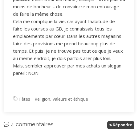
moins de bonheur – de convaincre mon entourage
de faire la même chose.
Cela me complique la vie, car ayant l’habitude de
faire les courses au GB, je connaissais tous les
emplacements par cœur. Dans les autres magasins
faire des provisions me prend beaucoup plus de
temps. Et puis, je ne trouve pas tout ce que je veux
au même endroit, je dois parfois aller plus loin.
Mais, sembler approuver par mes achats un slogan
pareil : NON
Fêtes
Religion, valeurs et éthique
4 commentaires
Répondre