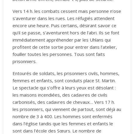
Vers 14 h. les combats cessent mais personne n’ose
s’aventurer dans les rues. Les réfugiés attendent
encore une heure. Puis certains, désirant savoir ce
qu’il se passe, s’aventurent hors de l’abri. Ils se font
immédiatement appréhender par les Uhlans qui
profitent de cette sortie pour entrer dans l’atelier,
fouiller toutes les personnes. Tous sont faits
prisonniers.
Entourés de soldats, les prisonniers civils, hommes,
femmes et enfants, sont conduits place St. Martin.
Le spectacle qui s’offre à leurs yeux est désolant :
les maisons incendiées, des cadavres de civils
carbonisés, des cadavres de chevaux… Vers 17 h.
les prisonniers, qui viennent de partout, sont déjà au
nombre de 3 à 400. Les hommes sont enfermés
dans l’église tandis que les femmes et enfants le
sont dans l’école des Sœurs. Le nombre de