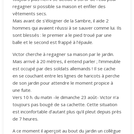
regagner si possible sa maison et enfiler des
vêtements secs.
Mais avant de s’éloigner de la Sambre, il aide 2
hommes qui avaient réussi à se sauver comme lui. Ils
sont blessés : le premier a le pied troué par une
balle et le second est frappé à l’épaule.
Victor cherche à regagner sa maison par le jardin.
Mais arrivé à 20 mètres, il entend parler ; l’immeuble
est occupé par des soldats allemands ! Il se cache
en se couchant entre les lignes de haricots à perche
de son jardin pour attendre le moment propice à
une fuite.
Vers 10 h. du matin –le dimanche 23 août- Victor n’a
toujours pas bougé de sa cachette. Cette situation
est inconfortable d’autant plus qu’il pleut depuis près
de 7 heures.
A ce moment il aperçoit au bout du jardin un collègue