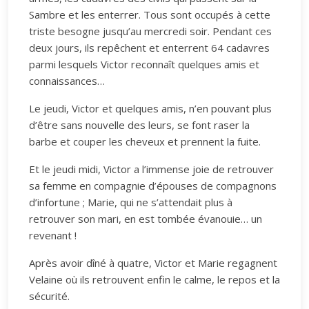
Sambre et les enterrer. Tous sont occupés à cette
triste besogne jusqu’au mercredi soir. Pendant ces
deux jours, ils repêchent et enterrent 64 cadavres
parmi lesquels Victor reconnaît quelques amis et
connaissances…
Le jeudi, Victor et quelques amis, n’en pouvant plus
d’être sans nouvelle des leurs, se font raser la
barbe et couper les cheveux et prennent la fuite.
Et le jeudi midi, Victor a l’immense joie de retrouver
sa femme en compagnie d’épouses de compagnons
d’infortune ; Marie, qui ne s’attendait plus à
retrouver son mari, en est tombée évanouie… un
revenant !
Après avoir dîné à quatre, Victor et Marie regagnent
Velaine où ils retrouvent enfin le calme, le repos et la
sécurité.