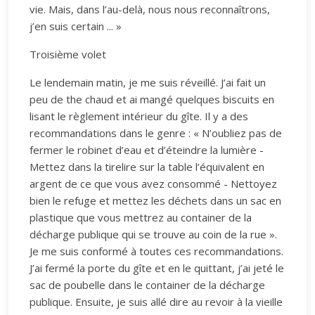
vie. Mais, dans l’au-delà, nous nous reconnaîtrons,
j’en suis certain ... »
Troisième volet
Le lendemain matin, je me suis réveillé. J’ai fait un
peu de the chaud et ai mangé quelques biscuits en
lisant le règlement intérieur du gîte. Il y a des
recommandations dans le genre : « N’oubliez pas de
fermer le robinet d’eau et d’éteindre la lumière -
Mettez dans la tirelire sur la table l’équivalent en
argent de ce que vous avez consommé - Nettoyez
bien le refuge et mettez les déchets dans un sac en
plastique que vous mettrez au container de la
décharge publique qui se trouve au coin de la rue ».
Je me suis conformé à toutes ces recommandations.
J’ai fermé la porte du gîte et en le quittant, j’ai jeté le
sac de poubelle dans le container de la décharge
publique. Ensuite, je suis allé dire au revoir à la vieille