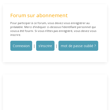
Forum sur abonnement
Pour participer à ce forum, vous devez vous enregistrer au
préalable. Merci d’indiquer ci-dessous l’identifiant personnel qui
vous a été fourni. Si vous n’êtes pas enregistré, vous devez vous
inscrire.
Connexion
|
s’inscrire
|
mot de passe oublié ?