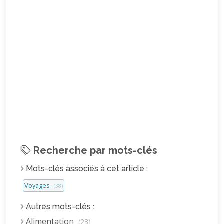
Recherche par mots-clés
Mots-clés associés à cet article :
Voyages
(38)
Autres mots-clés :
Alimentation
(23)