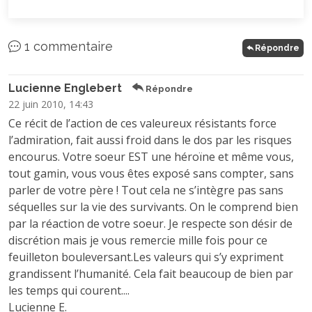
1 commentaire
Répondre
Lucienne Englebert
Répondre
22 juin 2010, 14:43
Ce récit de l’action de ces valeureux résistants force
l’admiration, fait aussi froid dans le dos par les risques
encourus. Votre soeur EST une héroïne et même vous,
tout gamin, vous vous êtes exposé sans compter, sans
parler de votre père ! Tout cela ne s’intègre pas sans
séquelles sur la vie des survivants. On le comprend bien
par la réaction de votre soeur. Je respecte son désir de
discrétion mais je vous remercie mille fois pour ce
feuilleton bouleversant.Les valeurs qui s’y expriment
grandissent l’humanité. Cela fait beaucoup de bien par
les temps qui courent....
Lucienne E.