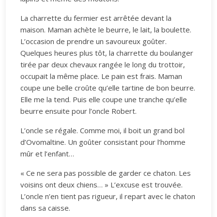
La charrette du fermier est arrêtée devant la
maison. Maman achète le beurre, le lait, la boulette.
L’occasion de prendre un savoureux goûter.
Quelques heures plus tôt, la charrette du boulanger
tirée par deux chevaux rangée le long du trottoir,
occupait la même place. Le pain est frais. Maman
coupe une belle croûte qu’elle tartine de bon beurre.
Elle me la tend. Puis elle coupe une tranche qu’elle
beurre ensuite pour l’oncle Robert.
L’oncle se régale. Comme moi, il boit un grand bol
d’Ovomaltine. Un goûter consistant pour l’homme
mûr et l’enfant…
« Ce ne sera pas possible de garder ce chaton. Les
voisins ont deux chiens… » L’excuse est trouvée.
L’oncle n’en tient pas rigueur, il repart avec le chaton
dans sa caisse.