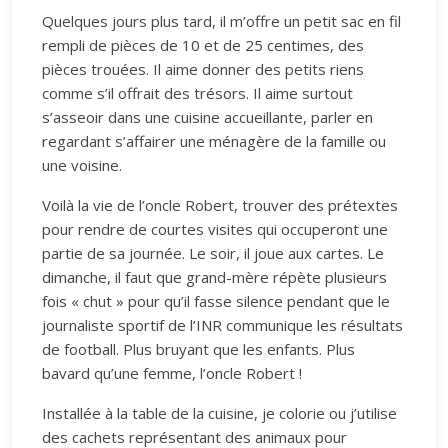
Quelques jours plus tard, il m’offre un petit sac en fil
rempli de pièces de 10 et de 25 centimes, des
pièces trouées. Il aime donner des petits riens
comme s’il offrait des trésors. Il aime surtout
s’asseoir dans une cuisine accueillante, parler en
regardant s’affairer une ménagère de la famille ou
une voisine.
Voilà la vie de l’oncle Robert, trouver des prétextes
pour rendre de courtes visites qui occuperont une
partie de sa journée. Le soir, il joue aux cartes. Le
dimanche, il faut que grand-mère répète plusieurs
fois « chut » pour qu’il fasse silence pendant que le
journaliste sportif de l’INR communique les résultats
de football. Plus bruyant que les enfants. Plus
bavard qu’une femme, l’oncle Robert !
Installée à la table de la cuisine, je colorie ou j’utilise
des cachets représentant des animaux pour