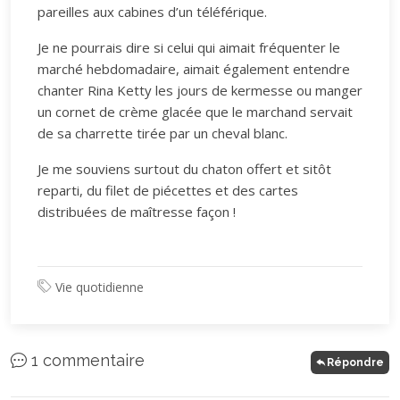
pareilles aux cabines d’un téléférique.
Je ne pourrais dire si celui qui aimait fréquenter le
marché hebdomadaire, aimait également entendre
chanter Rina Ketty les jours de kermesse ou manger
un cornet de crème glacée que le marchand servait
de sa charrette tirée par un cheval blanc.
Je me souviens surtout du chaton offert et sitôt
reparti, du filet de piécettes et des cartes
distribuées de maîtresse façon !
Vie quotidienne
1 commentaire
Répondre