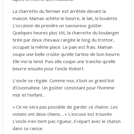
La charrette du fermier est arrêtée devant la
maison. Maman achète le beurre, le lait, la boulette.
L’occasion de prendre un savoureux goûter.
Quelques heures plus tôt, la charrette du boulanger
tirée par deux chevaux rangée le long du trottoir,
occupait la même place. Le pain est frais. Maman
coupe une belle croûte qu’elle tartine de bon beurre.
Elle me la tend. Puis elle coupe une tranche qu’elle
beurre ensuite pour l’oncle Robert.
L’oncle se régale. Comme moi, il boit un grand bol
d’Ovomaltine. Un goûter consistant pour l’homme
mûr et l’enfant…
« Ce ne sera pas possible de garder ce chaton. Les
voisins ont deux chiens… » L’excuse est trouvée.
L’oncle n’en tient pas rigueur, il repart avec le chaton
dans sa caisse.