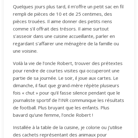
Quelques jours plus tard, il m’offre un petit sac en fil
rempli de pièces de 10 et de 25 centimes, des
pièces trouées. Il aime donner des petits riens
comme s’il offrait des trésors. Il aime surtout
s’asseoir dans une cuisine accueillante, parler en
regardant s’affairer une ménagère de la famille ou
une voisine.
Voilà la vie de l’oncle Robert, trouver des prétextes
pour rendre de courtes visites qui occuperont une
partie de sa journée. Le soir, il joue aux cartes. Le
dimanche, il faut que grand-mère répète plusieurs
fois « chut » pour qu’il fasse silence pendant que le
journaliste sportif de l’INR communique les résultats
de football. Plus bruyant que les enfants. Plus
bavard qu’une femme, l’oncle Robert !
Installée à la table de la cuisine, je colorie ou j’utilise
des cachets représentant des animaux pour