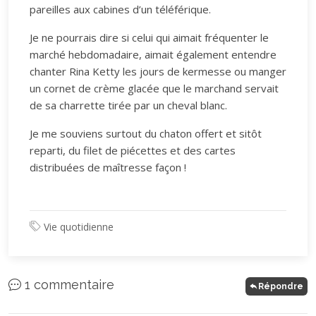
pareilles aux cabines d’un téléférique.
Je ne pourrais dire si celui qui aimait fréquenter le
marché hebdomadaire, aimait également entendre
chanter Rina Ketty les jours de kermesse ou manger
un cornet de crème glacée que le marchand servait
de sa charrette tirée par un cheval blanc.
Je me souviens surtout du chaton offert et sitôt
reparti, du filet de piécettes et des cartes
distribuées de maîtresse façon !
Vie quotidienne
1 commentaire
Répondre