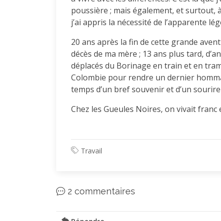
poussière ; mais également, et surtout, à
j’ai appris la nécessité de l’apparente lég
20 ans après la fin de cette grande avent
décès de ma mère ; 13 ans plus tard, d’a
déplacés du Borinage en train et en tra
Colombie pour rendre un dernier hommag
temps d’un bref souvenir et d’un sourire
Chez les Gueules Noires, on vivait franc e
Travail
2 commentaires