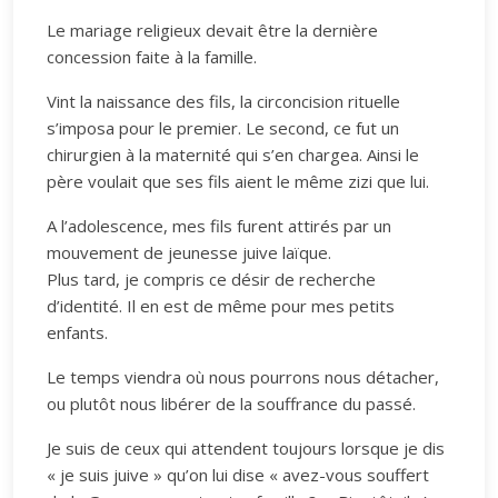
Le mariage religieux devait être la dernière
concession faite à la famille.
Vint la naissance des fils, la circoncision rituelle
s’imposa pour le premier. Le second, ce fut un
chirurgien à la maternité qui s’en chargea. Ainsi le
père voulait que ses fils aient le même zizi que lui.
A l’adolescence, mes fils furent attirés par un
mouvement de jeunesse juive laïque.
Plus tard, je compris ce désir de recherche
d’identité. Il en est de même pour mes petits
enfants.
Le temps viendra où nous pourrons nous détacher,
ou plutôt nous libérer de la souffrance du passé.
Je suis de ceux qui attendent toujours lorsque je dis
« je suis juive » qu’on lui dise « avez-vous souffert