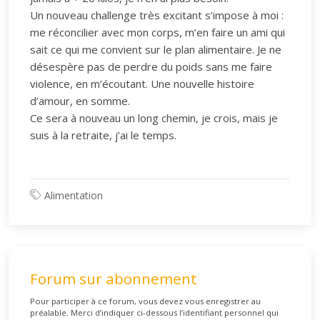
Un nouveau challenge très excitant s’impose à moi :
me réconcilier avec mon corps, m’en faire un ami qui
sait ce qui me convient sur le plan alimentaire. Je ne
désespère pas de perdre du poids sans me faire
violence, en m’écoutant. Une nouvelle histoire
d’amour, en somme.
Ce sera à nouveau un long chemin, je crois, mais je
suis à la retraite, j’ai le temps.
Alimentation
Forum sur abonnement
Pour participer à ce forum, vous devez vous enregistrer au
préalable. Merci d’indiquer ci-dessous l’identifiant personnel qui