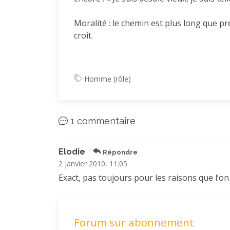
Moralité : le chemin est plus long que p
croit.
Homme (rôle)
1 commentaire
Elodie
Répondre
2 janvier 2010, 11:05
Exact, pas toujours pour les raisons que l’on 
Forum sur abonnement