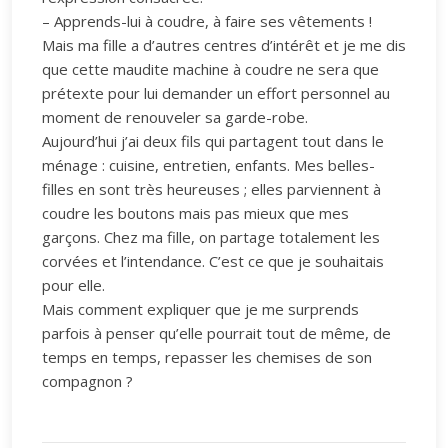
– Apprends-lui à coudre, à faire ses vêtements !
Mais ma fille a d’autres centres d’intérêt et je me dis
que cette maudite machine à coudre ne sera que
prétexte pour lui demander un effort personnel au
moment de renouveler sa garde-robe.
Aujourd’hui j’ai deux fils qui partagent tout dans le
ménage : cuisine, entretien, enfants. Mes belles-
filles en sont très heureuses ; elles parviennent à
coudre les boutons mais pas mieux que mes
garçons. Chez ma fille, on partage totalement les
corvées et l’intendance. C’est ce que je souhaitais
pour elle.
Mais comment expliquer que je me surprends
parfois à penser qu’elle pourrait tout de même, de
temps en temps, repasser les chemises de son
compagnon ?