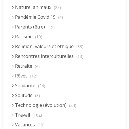
Nature, animaux
(23)
Pandémie Covid 19
(4)
Parents (être)
(19)
Racisme
(10)
Religion, valeurs et éthique
(33)
Rencontres interculturelles
(13)
Retraite
(4)
Rêves
(12)
Solidarité
(24)
Solitude
(8)
Technologie (évolution)
(24)
Travail
(102)
Vacances
(19)